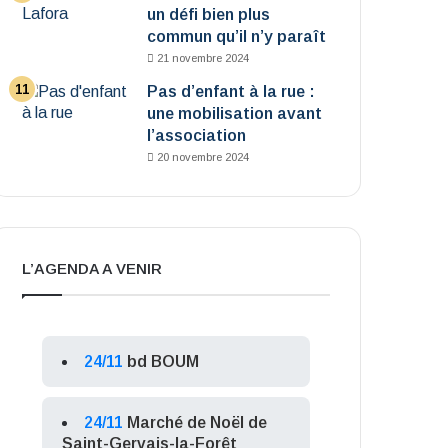
un défi bien plus
commun qu’il n’y paraît
21 novembre 2024
Pas d’enfant à la rue :
une mobilisation avant
l’association
20 novembre 2024
L’AGENDA A VENIR
24/11
bd BOUM
24/11
Marché de Noël de
Saint-Gervais-la-Forêt