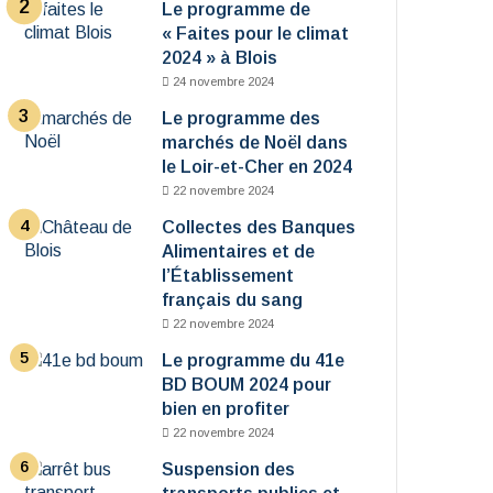
Le programme de
« Faites pour le climat
2024 » à Blois
24 novembre 2024
Le programme des
marchés de Noël dans
le Loir-et-Cher en 2024
22 novembre 2024
Collectes des Banques
Alimentaires et de
l’Établissement
français du sang
22 novembre 2024
Le programme du 41e
BD BOUM 2024 pour
bien en profiter
22 novembre 2024
Suspension des