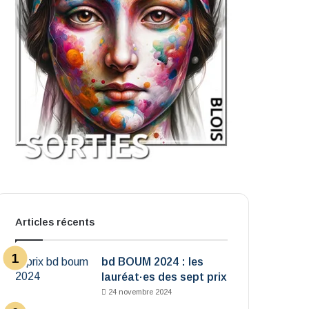
Articles récents
bd BOUM 2024 : les
lauréat·es des sept prix
24 novembre 2024