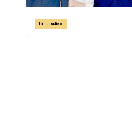
Lire la suite »