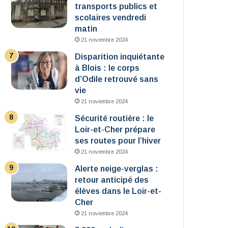
transports publics et
scolaires vendredi
matin
21 novembre 2024
Disparition inquiétante
à Blois : le corps
d’Odile retrouvé sans
vie
21 novembre 2024
Sécurité routière : le
Loir-et-Cher prépare
ses routes pour l’hiver
21 novembre 2024
Alerte neige-verglas :
retour anticipé des
élèves dans le Loir-et-
Cher
21 novembre 2024