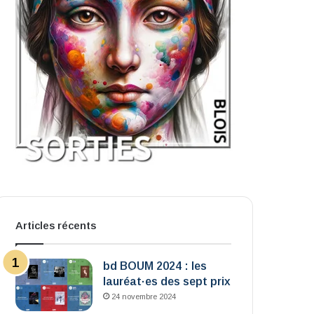
Articles récents
bd BOUM 2024 : les
lauréat·es des sept prix
24 novembre 2024