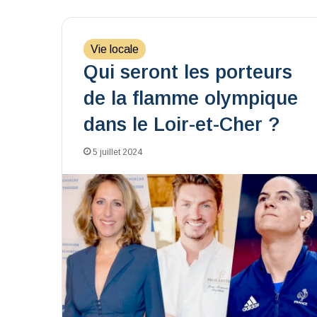
Vie locale
Qui seront les porteurs
de la flamme olympique
dans le Loir-et-Cher ?
5 juillet 2024