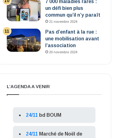
7 000 maladies rares :
un défi bien plus
commun qu’il n’y paraît
21 novembre 2024
Pas d’enfant à la rue :
une mobilisation avant
l’association
20 novembre 2024
L’AGENDA A VENIR
24/11
bd BOUM
24/11
Marché de Noël de