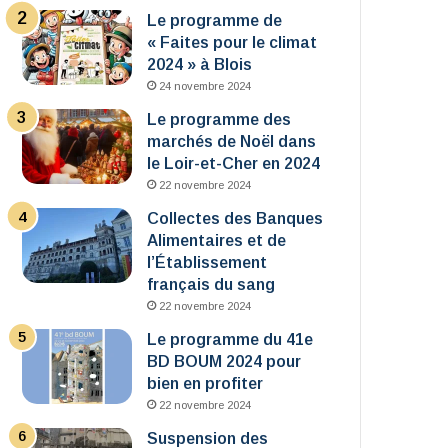
Le programme de
« Faites pour le climat
2024 » à Blois
24 novembre 2024
Le programme des
marchés de Noël dans
le Loir-et-Cher en 2024
22 novembre 2024
Collectes des Banques
Alimentaires et de
l’Établissement
français du sang
22 novembre 2024
Le programme du 41e
BD BOUM 2024 pour
bien en profiter
22 novembre 2024
Suspension des