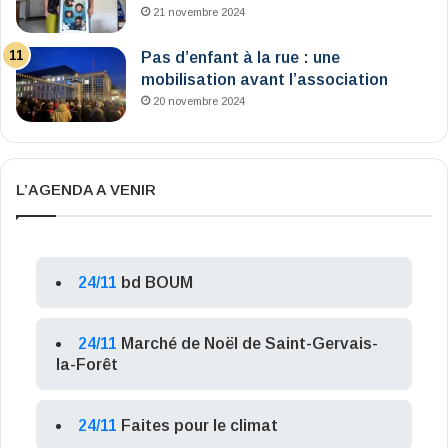
21 novembre 2024
Pas d’enfant à la rue : une
mobilisation avant l’association
20 novembre 2024
L’AGENDA A VENIR
24/11
bd BOUM
24/11
Marché de Noël de Saint-Gervais-
la-Forêt
24/11
Faites pour le climat