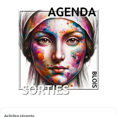
Articles récents