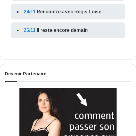
24/11
Rencontre avec Régis Loisel
25/11
Il reste encore demain
Devenir Partenaire