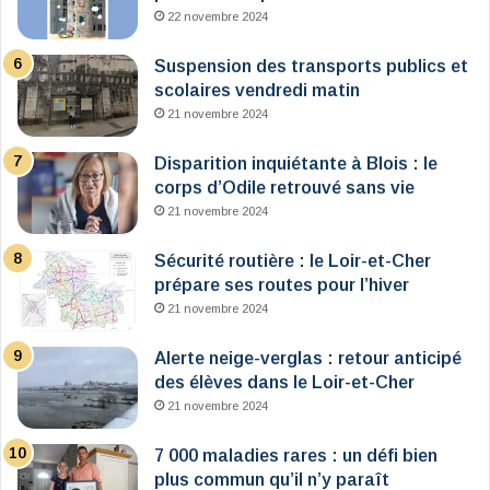
22 novembre 2024
Suspension des transports publics et
scolaires vendredi matin
21 novembre 2024
Disparition inquiétante à Blois : le
corps d’Odile retrouvé sans vie
21 novembre 2024
Sécurité routière : le Loir-et-Cher
prépare ses routes pour l’hiver
21 novembre 2024
Alerte neige-verglas : retour anticipé
des élèves dans le Loir-et-Cher
21 novembre 2024
7 000 maladies rares : un défi bien
plus commun qu’il n’y paraît