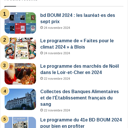
bd BOUM 2024 : les lauréat·es des
sept prix
24 novembre 2024
Le programme de « Faites pour le
climat 2024 » à Blois
24 novembre 2024
Le programme des marchés de Noël
dans le Loir-et-Cher en 2024
22 novembre 2024
Collectes des Banques Alimentaires
et de l’Établissement français du
sang
22 novembre 2024
Le programme du 41e BD BOUM 2024
pour bien en profiter