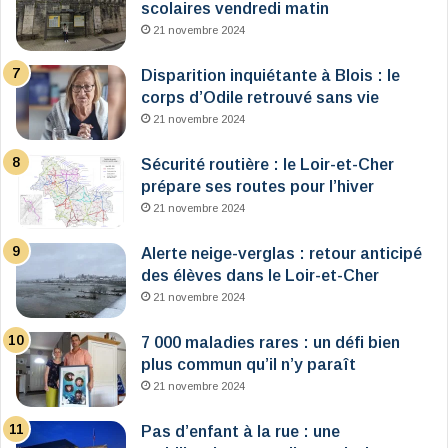
scolaires vendredi matin
21 novembre 2024
Disparition inquiétante à Blois : le
corps d’Odile retrouvé sans vie
21 novembre 2024
Sécurité routière : le Loir-et-Cher
prépare ses routes pour l’hiver
21 novembre 2024
Alerte neige-verglas : retour anticipé
des élèves dans le Loir-et-Cher
21 novembre 2024
7 000 maladies rares : un défi bien
plus commun qu’il n’y paraît
21 novembre 2024
Pas d’enfant à la rue : une