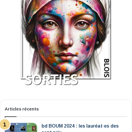
Articles récents
bd BOUM 2024 : les lauréat·es des