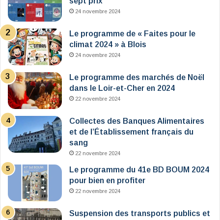
sept prix
24 novembre 2024
Le programme de « Faites pour le
climat 2024 » à Blois
24 novembre 2024
Le programme des marchés de Noël
dans le Loir-et-Cher en 2024
22 novembre 2024
Collectes des Banques Alimentaires
et de l’Établissement français du
sang
22 novembre 2024
Le programme du 41e BD BOUM 2024
pour bien en profiter
22 novembre 2024
Suspension des transports publics et