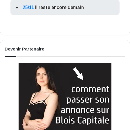
25/11
Il reste encore demain
Devenir Partenaire