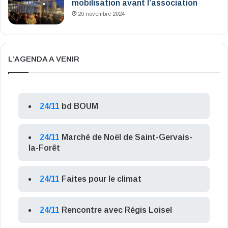
mobilisation avant l’association
20 novembre 2024
L’AGENDA A VENIR
24/11
bd BOUM
24/11
Marché de Noël de Saint-Gervais-
la-Forêt
24/11
Faites pour le climat
24/11
Rencontre avec Régis Loisel