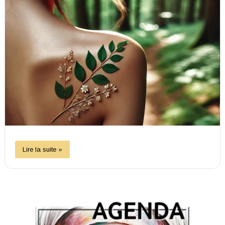
Lire la suite »