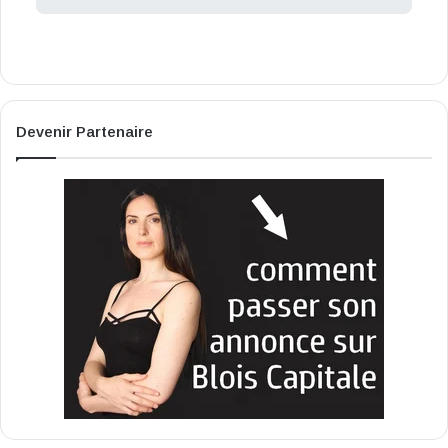
Devenir Partenaire