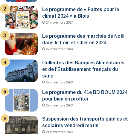
Le programme de « Faites pour le
climat 2024 » à Blois
24 novembre 2024
Le programme des marchés de Noël
dans le Loir-et-Cher en 2024
22 novembre 2024
Collectes des Banques Alimentaires
et de l’Établissement français du
sang
22 novembre 2024
Le programme du 41e BD BOUM 2024
pour bien en profiter
22 novembre 2024
Suspension des transports publics et
scolaires vendredi matin
21 novembre 2024