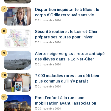
Disparition inquiétante à Blois : le
corps d’Odile retrouvé sans vie
21 novembre 2024
Sécurité routière : le Loir-et-Cher
prépare ses routes pour l’hiver
21 novembre 2024
Alerte neige-verglas : retour anticipé
des élèves dans le Loir-et-Cher
21 novembre 2024
7 000 maladies rares : un défi bien
plus commun qu’il n’y paraît
21 novembre 2024
Pas d’enfant à la rue : une
mobilisation avant l’association
20 novembre 2024