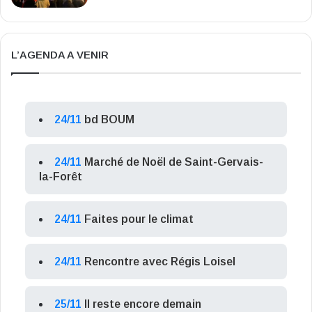
L’AGENDA A VENIR
24/11
bd BOUM
24/11
Marché de Noël de Saint-Gervais-
la-Forêt
24/11
Faites pour le climat
24/11
Rencontre avec Régis Loisel
25/11
Il reste encore demain