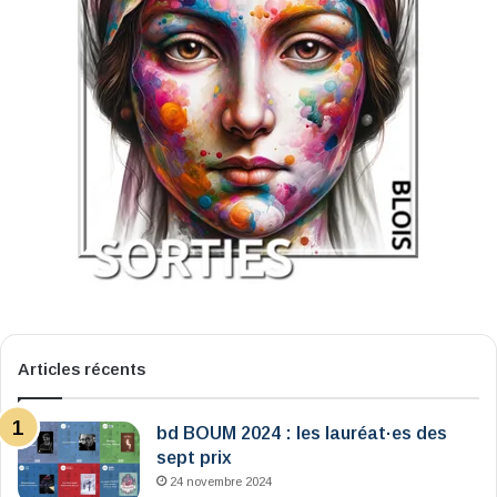
Articles récents
bd BOUM 2024 : les lauréat·es des
sept prix
24 novembre 2024