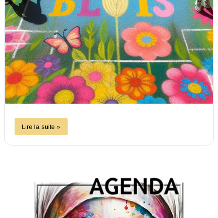
Lire la suite »