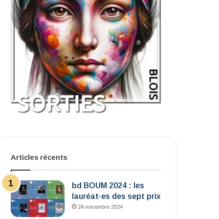
Articles récents
bd BOUM 2024 : les
lauréat·es des sept prix
24 novembre 2024