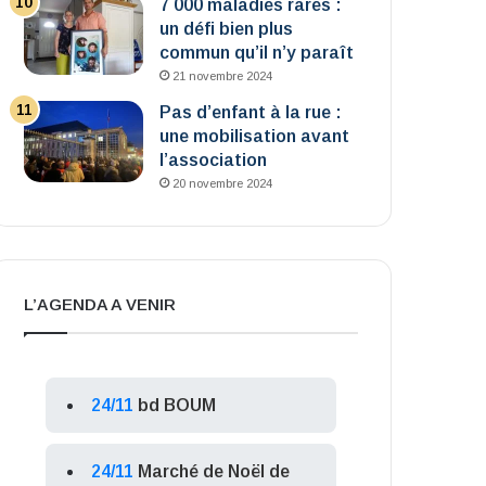
7 000 maladies rares :
un défi bien plus
commun qu’il n’y paraît
21 novembre 2024
Pas d’enfant à la rue :
une mobilisation avant
l’association
20 novembre 2024
L’AGENDA A VENIR
24/11
bd BOUM
24/11
Marché de Noël de