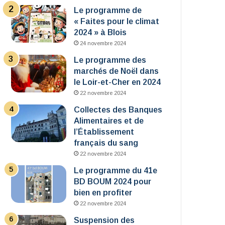
Le programme de
« Faites pour le climat
2024 » à Blois
24 novembre 2024
Le programme des
marchés de Noël dans
le Loir-et-Cher en 2024
22 novembre 2024
Collectes des Banques
Alimentaires et de
l’Établissement
français du sang
22 novembre 2024
Le programme du 41e
BD BOUM 2024 pour
bien en profiter
22 novembre 2024
Suspension des