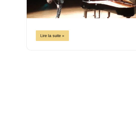
Lire la suite »