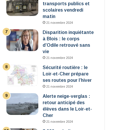
transports publics et
scolaires vendredi
matin
21 novembre 2024
Disparition inquiétante
à Blois : le corps
d’Odile retrouvé sans
vie
21 novembre 2024
Sécurité routière : le
Loir-et-Cher prépare
ses routes pour l’hiver
21 novembre 2024
Alerte neige-verglas :
retour anticipé des
élèves dans le Loir-et-
Cher
21 novembre 2024