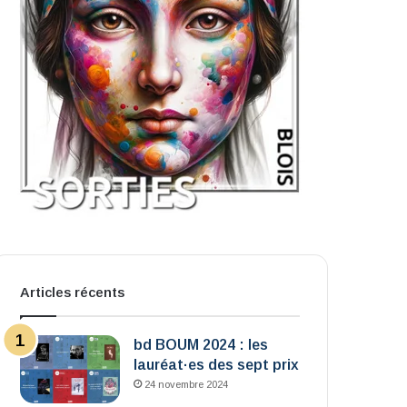
Articles récents
bd BOUM 2024 : les
lauréat·es des sept prix
24 novembre 2024