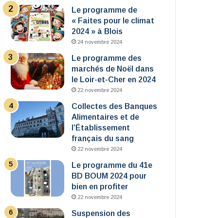
Le programme de
« Faites pour le climat
2024 » à Blois
24 novembre 2024
Le programme des
marchés de Noël dans
le Loir-et-Cher en 2024
22 novembre 2024
Collectes des Banques
Alimentaires et de
l’Établissement
français du sang
22 novembre 2024
Le programme du 41e
BD BOUM 2024 pour
bien en profiter
22 novembre 2024
Suspension des