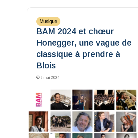
Musique
BAM 2024 et chœur
Honegger, une vague de
classique à prendre à
Blois
9 mai 2024