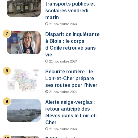
transports publics et
scolaires vendredi
matin
21 novembre 2024
Disparition inquiétante
à Blois : le corps
d’Odile retrouvé sans
vie
21 novembre 2024
Sécurité routière : le
Loir-et-Cher prépare
ses routes pour l’hiver
21 novembre 2024
Alerte neige-verglas :
retour anticipé des
élèves dans le Loir-et-
Cher
21 novembre 2024