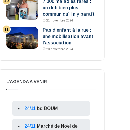
7 000 maladies rares :
un défi bien plus
commun qu’il n’y paraît
21 novembre 2024
Pas d’enfant à la rue :
une mobilisation avant
l’association
20 novembre 2024
L’AGENDA A VENIR
24/11
bd BOUM
24/11
Marché de Noël de