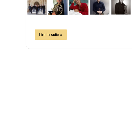
Lire la suite »