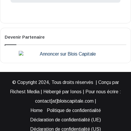
Devenir Partenaire
© Copyright 2024, Tous droits réservés | Conçu par
Richest Media | Hébergé par Ionos | Pour nous écrire :
contact[at]bloiscapitale.com |
Home
Politique de confidentialité
Déclaration de confidentialité (UE)
Déclaration de confidentialité (US)