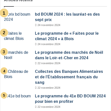
bd BOUM 2024 : les lauréat·es des
sept prix
24 novembre 2024
Le programme de « Faites pour le
climat 2024 » à Blois
24 novembre 2024
Le programme des marchés de Noël
dans le Loir-et-Cher en 2024
22 novembre 2024
Collectes des Banques Alimentaires
et de l’Établissement français du
sang
22 novembre 2024
Le programme du 41e BD BOUM 2024
pour bien en profiter
22 novembre 2024