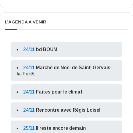
L’AGENDA A VENIR
24/11
bd BOUM
24/11
Marché de Noël de Saint-Gervais-
la-Forêt
24/11
Faites pour le climat
24/11
Rencontre avec Régis Loisel
25/11
Il reste encore demain