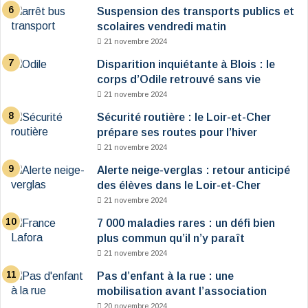
Suspension des transports publics et
scolaires vendredi matin
21 novembre 2024
Disparition inquiétante à Blois : le
corps d’Odile retrouvé sans vie
21 novembre 2024
Sécurité routière : le Loir-et-Cher
prépare ses routes pour l’hiver
21 novembre 2024
Alerte neige-verglas : retour anticipé
des élèves dans le Loir-et-Cher
21 novembre 2024
7 000 maladies rares : un défi bien
plus commun qu’il n’y paraît
21 novembre 2024
Pas d’enfant à la rue : une
mobilisation avant l’association
20 novembre 2024