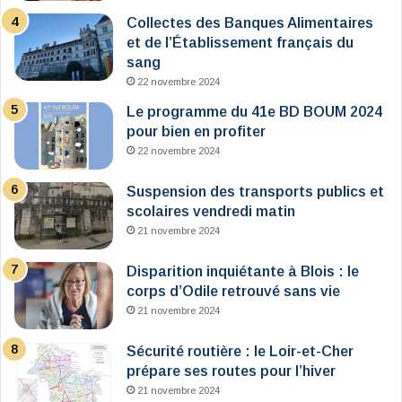
Collectes des Banques Alimentaires
et de l’Établissement français du
sang
22 novembre 2024
Le programme du 41e BD BOUM 2024
pour bien en profiter
22 novembre 2024
Suspension des transports publics et
scolaires vendredi matin
21 novembre 2024
Disparition inquiétante à Blois : le
corps d’Odile retrouvé sans vie
21 novembre 2024
Sécurité routière : le Loir-et-Cher
prépare ses routes pour l’hiver
21 novembre 2024