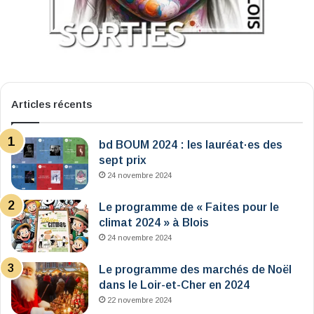
Articles récents
bd BOUM 2024 : les lauréat·es des
sept prix
24 novembre 2024
Le programme de « Faites pour le
climat 2024 » à Blois
24 novembre 2024
Le programme des marchés de Noël
dans le Loir-et-Cher en 2024
22 novembre 2024