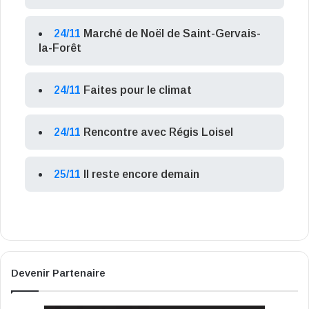
24/11
Marché de Noël de Saint-Gervais-
la-Forêt
24/11
Faites pour le climat
24/11
Rencontre avec Régis Loisel
25/11
Il reste encore demain
Devenir Partenaire