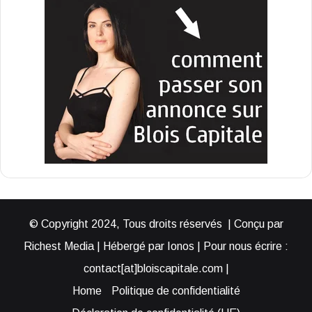
© Copyright 2024, Tous droits réservés | Conçu par
Richest Media | Hébergé par Ionos | Pour nous écrire :
contact[at]bloiscapitale.com |
Home
Politique de confidentialité