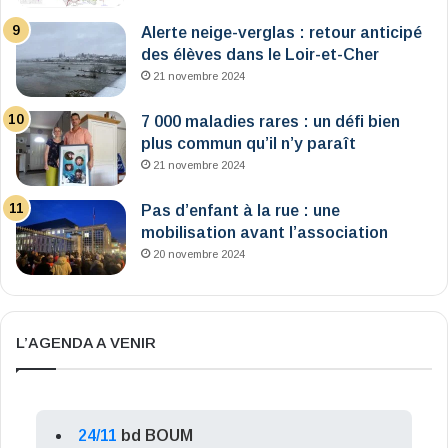
Alerte neige-verglas : retour anticipé
des élèves dans le Loir-et-Cher
21 novembre 2024
7 000 maladies rares : un défi bien
plus commun qu’il n’y paraît
21 novembre 2024
Pas d’enfant à la rue : une
mobilisation avant l’association
20 novembre 2024
L’AGENDA A VENIR
24/11
bd BOUM