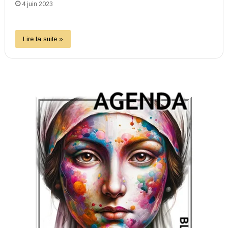
4 juin 2023
Lire la suite »