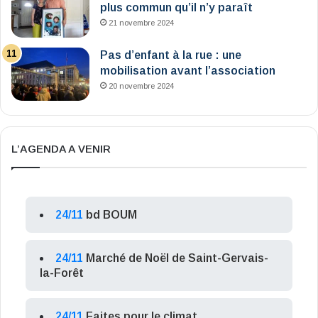
plus commun qu’il n’y paraît
21 novembre 2024
Pas d’enfant à la rue : une
mobilisation avant l’association
20 novembre 2024
L’AGENDA A VENIR
24/11
bd BOUM
24/11
Marché de Noël de Saint-Gervais-
la-Forêt
24/11
Faites pour le climat