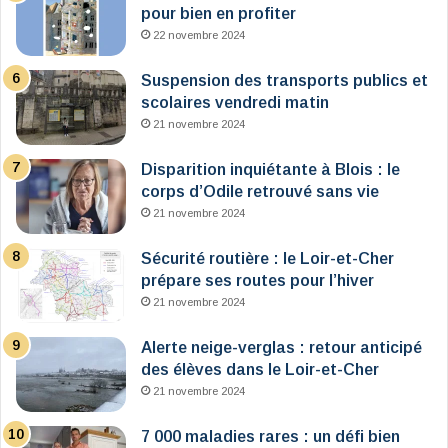
pour bien en profiter
22 novembre 2024
Suspension des transports publics et
scolaires vendredi matin
21 novembre 2024
Disparition inquiétante à Blois : le
corps d’Odile retrouvé sans vie
21 novembre 2024
Sécurité routière : le Loir-et-Cher
prépare ses routes pour l’hiver
21 novembre 2024
Alerte neige-verglas : retour anticipé
des élèves dans le Loir-et-Cher
21 novembre 2024
7 000 maladies rares : un défi bien