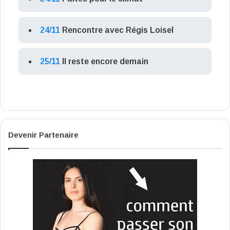
24/11
Rencontre avec Régis Loisel
25/11
Il reste encore demain
Devenir Partenaire