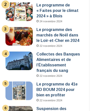
Le programme de
« Faites pour le climat
2024 » à Blois
24 novembre 2024
Le programme des
marchés de Noël dans
le Loir-et-Cher en 2024
22 novembre 2024
Collectes des Banques
Alimentaires et de
l’Établissement
français du sang
22 novembre 2024
Le programme du 41e
BD BOUM 2024 pour
bien en profiter
22 novembre 2024
Suspension des