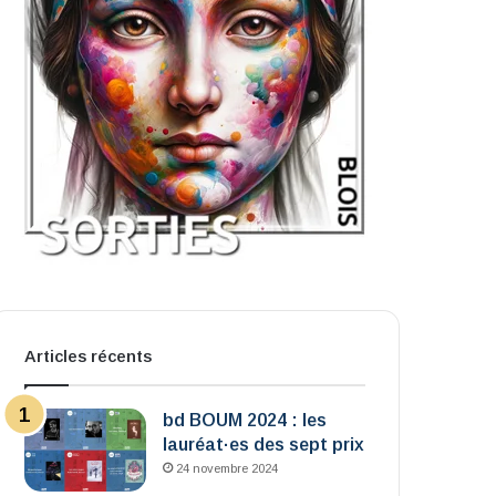
Articles récents
bd BOUM 2024 : les
lauréat·es des sept prix
24 novembre 2024