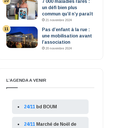
7 000 maladies rares :
un défi bien plus
commun qu’il n’y paraît
21 novembre 2024
Pas d’enfant à la rue :
une mobilisation avant
l’association
20 novembre 2024
L’AGENDA A VENIR
24/11
bd BOUM
24/11
Marché de Noël de