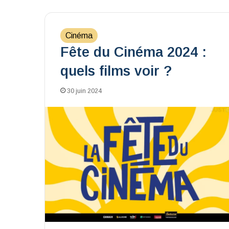
Cinéma
Fête du Cinéma 2024 :
quels films voir ?
30 juin 2024