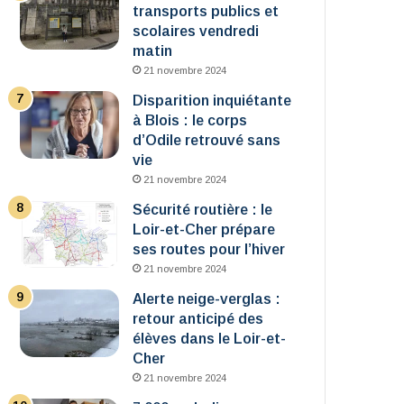
transports publics et
scolaires vendredi
matin
21 novembre 2024
Disparition inquiétante
à Blois : le corps
d’Odile retrouvé sans
vie
21 novembre 2024
Sécurité routière : le
Loir-et-Cher prépare
ses routes pour l’hiver
21 novembre 2024
Alerte neige-verglas :
retour anticipé des
élèves dans le Loir-et-
Cher
21 novembre 2024