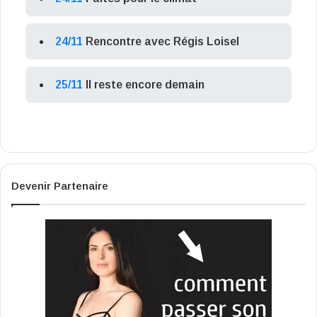
24/11
Rencontre avec Régis Loisel
25/11
Il reste encore demain
Devenir Partenaire