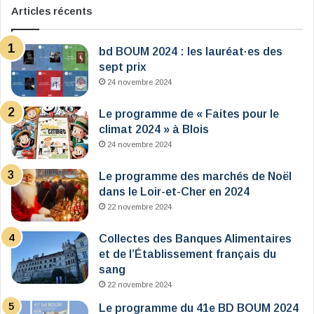
Articles récents
bd BOUM 2024 : les lauréat·es des
sept prix
24 novembre 2024
Le programme de « Faites pour le
climat 2024 » à Blois
24 novembre 2024
Le programme des marchés de Noël
dans le Loir-et-Cher en 2024
22 novembre 2024
Collectes des Banques Alimentaires
et de l’Établissement français du
sang
22 novembre 2024
Le programme du 41e BD BOUM 2024