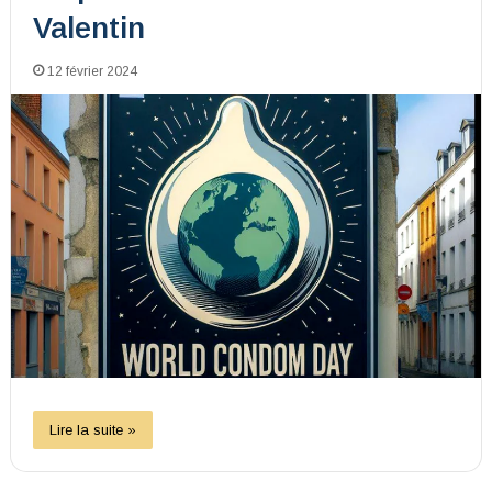
Valentin
12 février 2024
Lire la suite »