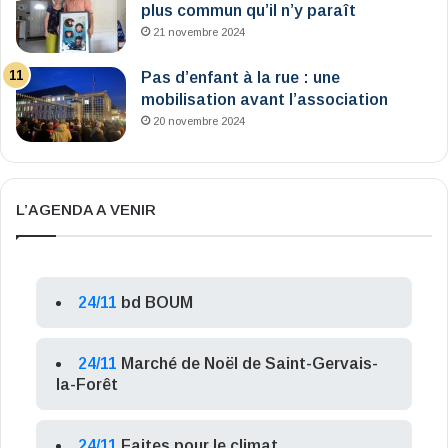
plus commun qu’il n’y paraît
21 novembre 2024
Pas d’enfant à la rue : une
mobilisation avant l’association
20 novembre 2024
L’AGENDA A VENIR
24/11
bd BOUM
24/11
Marché de Noël de Saint-Gervais-
la-Forêt
24/11
Faites pour le climat