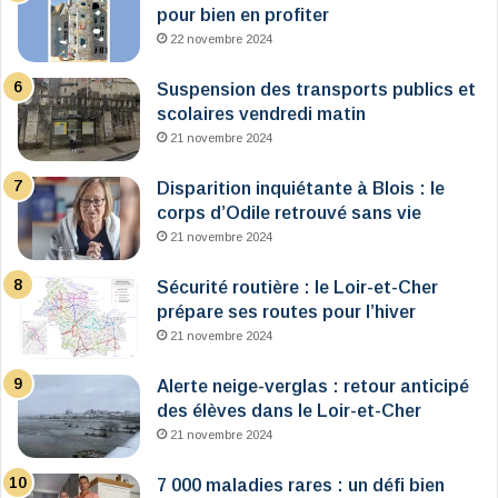
pour bien en profiter
22 novembre 2024
Suspension des transports publics et
scolaires vendredi matin
21 novembre 2024
Disparition inquiétante à Blois : le
corps d’Odile retrouvé sans vie
21 novembre 2024
Sécurité routière : le Loir-et-Cher
prépare ses routes pour l’hiver
21 novembre 2024
Alerte neige-verglas : retour anticipé
des élèves dans le Loir-et-Cher
21 novembre 2024
7 000 maladies rares : un défi bien