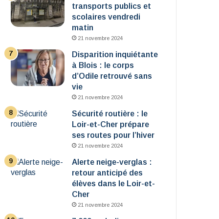
transports publics et
scolaires vendredi
matin
21 novembre 2024
Disparition inquiétante
à Blois : le corps
d’Odile retrouvé sans
vie
21 novembre 2024
Sécurité routière : le
Loir-et-Cher prépare
ses routes pour l’hiver
21 novembre 2024
Alerte neige-verglas :
retour anticipé des
élèves dans le Loir-et-
Cher
21 novembre 2024