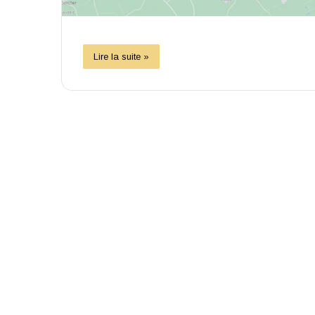
Lire la suite »