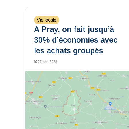
Vie locale
A Pray, on fait jusqu’à
30% d’économies avec
les achats groupés
26 juin 2023