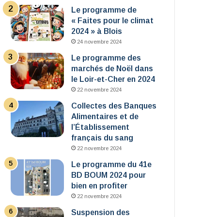
Le programme de
« Faites pour le climat
2024 » à Blois
24 novembre 2024
Le programme des
marchés de Noël dans
le Loir-et-Cher en 2024
22 novembre 2024
Collectes des Banques
Alimentaires et de
l’Établissement
français du sang
22 novembre 2024
Le programme du 41e
BD BOUM 2024 pour
bien en profiter
22 novembre 2024
Suspension des