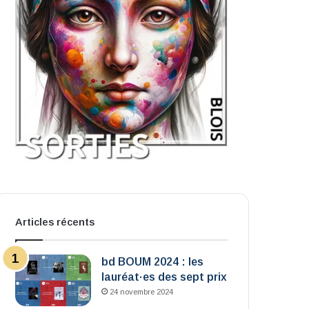
Articles récents
bd BOUM 2024 : les
lauréat·es des sept prix
24 novembre 2024