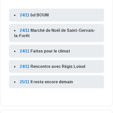
24/11
bd BOUM
24/11
Marché de Noël de Saint-Gervais-
la-Forêt
24/11
Faites pour le climat
24/11
Rencontre avec Régis Loisel
25/11
Il reste encore demain