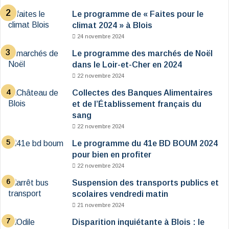
Le programme de « Faites pour le
climat 2024 » à Blois
24 novembre 2024
Le programme des marchés de Noël
dans le Loir-et-Cher en 2024
22 novembre 2024
Collectes des Banques Alimentaires
et de l’Établissement français du
sang
22 novembre 2024
Le programme du 41e BD BOUM 2024
pour bien en profiter
22 novembre 2024
Suspension des transports publics et
scolaires vendredi matin
21 novembre 2024
Disparition inquiétante à Blois : le