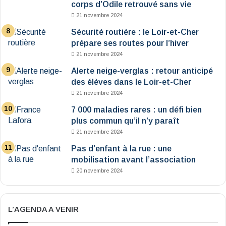
corps d’Odile retrouvé sans vie
21 novembre 2024
Sécurité routière : le Loir-et-Cher
prépare ses routes pour l’hiver
21 novembre 2024
Alerte neige-verglas : retour anticipé
des élèves dans le Loir-et-Cher
21 novembre 2024
7 000 maladies rares : un défi bien
plus commun qu’il n’y paraît
21 novembre 2024
Pas d’enfant à la rue : une
mobilisation avant l’association
20 novembre 2024
L’AGENDA A VENIR