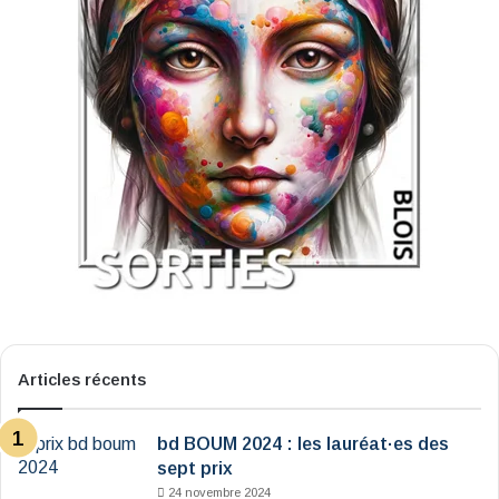
Articles récents
bd BOUM 2024 : les lauréat·es des
sept prix
24 novembre 2024