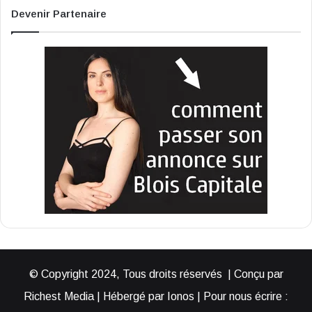
Devenir Partenaire
© Copyright 2024, Tous droits réservés | Conçu par
Richest Media | Hébergé par Ionos | Pour nous écrire :