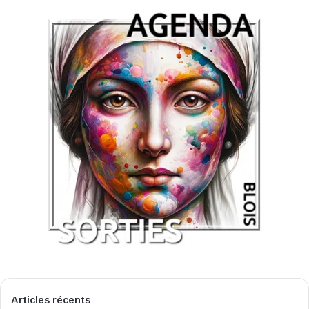
Articles récents