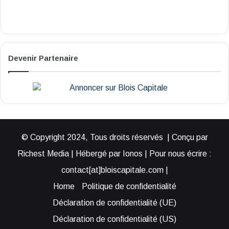
Devenir Partenaire
© Copyright 2024, Tous droits réservés | Conçu par
Richest Media | Hébergé par Ionos | Pour nous écrire :
contact[at]bloiscapitale.com |
Home
Politique de confidentialité
Déclaration de confidentialité (UE)
Déclaration de confidentialité (US)