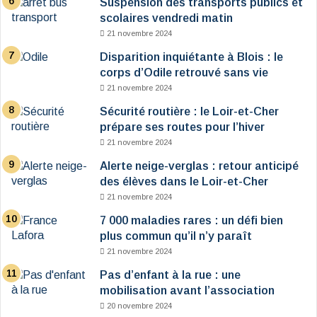
Suspension des transports publics et
scolaires vendredi matin
21 novembre 2024
Disparition inquiétante à Blois : le
corps d’Odile retrouvé sans vie
21 novembre 2024
Sécurité routière : le Loir-et-Cher
prépare ses routes pour l’hiver
21 novembre 2024
Alerte neige-verglas : retour anticipé
des élèves dans le Loir-et-Cher
21 novembre 2024
7 000 maladies rares : un défi bien
plus commun qu’il n’y paraît
21 novembre 2024
Pas d’enfant à la rue : une
mobilisation avant l’association
20 novembre 2024