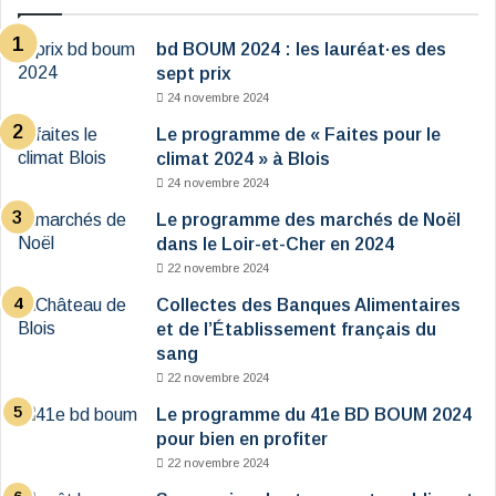
bd BOUM 2024 : les lauréat·es des
sept prix
24 novembre 2024
Le programme de « Faites pour le
climat 2024 » à Blois
24 novembre 2024
Le programme des marchés de Noël
dans le Loir-et-Cher en 2024
22 novembre 2024
Collectes des Banques Alimentaires
et de l’Établissement français du
sang
22 novembre 2024
Le programme du 41e BD BOUM 2024
pour bien en profiter
22 novembre 2024