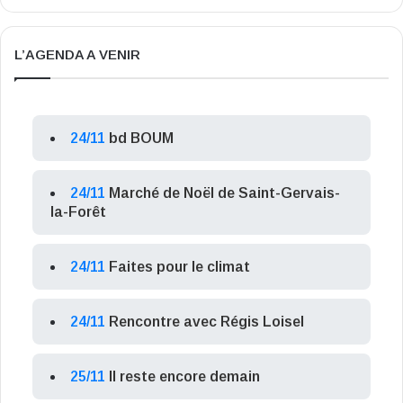
L’AGENDA A VENIR
24/11
bd BOUM
24/11
Marché de Noël de Saint-Gervais-
la-Forêt
24/11
Faites pour le climat
24/11
Rencontre avec Régis Loisel
25/11
Il reste encore demain