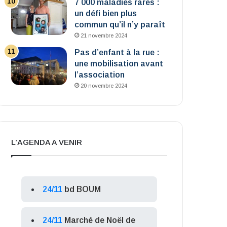
7 000 maladies rares :
un défi bien plus
commun qu’il n’y paraît
21 novembre 2024
Pas d’enfant à la rue :
une mobilisation avant
l’association
20 novembre 2024
L’AGENDA A VENIR
24/11
bd BOUM
24/11
Marché de Noël de