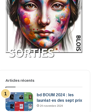
Articles récents
bd BOUM 2024 : les
lauréat·es des sept prix
24 novembre 2024