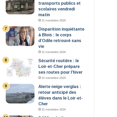
transports publics et
scolaires vendredi
matin
21 novembre 2024
Disparition inquiétante
à Blois : le corps
d’Odile retrouvé sans
vie
21 novembre 2024
Sécurité routière : le
Loir-et-Cher prépare
ses routes pour l’hiver
21 novembre 2024
Alerte neige-verglas :
retour anticipé des
élèves dans le Loir-et-
Cher
21 novembre 2024