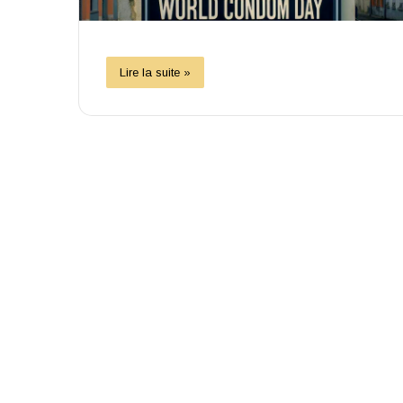
Lire la suite »