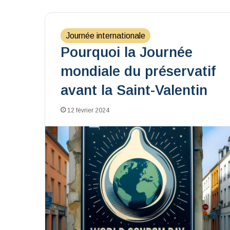
Journée internationale
Pourquoi la Journée
mondiale du préservatif
avant la Saint-Valentin
12 février 2024