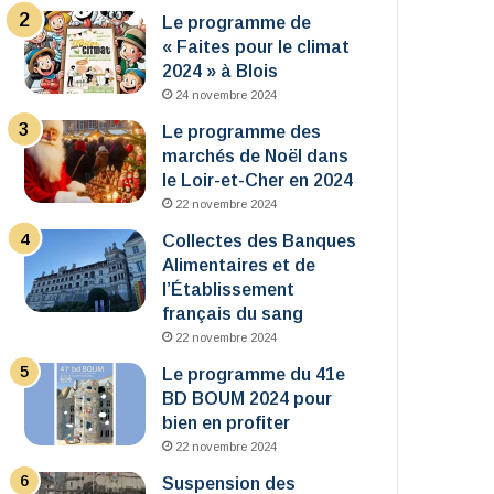
Le programme de
« Faites pour le climat
2024 » à Blois
24 novembre 2024
Le programme des
marchés de Noël dans
le Loir-et-Cher en 2024
22 novembre 2024
Collectes des Banques
Alimentaires et de
l’Établissement
français du sang
22 novembre 2024
Le programme du 41e
BD BOUM 2024 pour
bien en profiter
22 novembre 2024
Suspension des