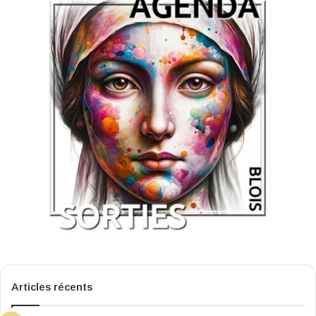
Articles récents