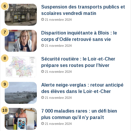
Suspension des transports publics et
scolaires vendredi matin
21 novembre 2024
Disparition inquiétante à Blois : le
corps d’Odile retrouvé sans vie
21 novembre 2024
Sécurité routière : le Loir-et-Cher
prépare ses routes pour l’hiver
21 novembre 2024
Alerte neige-verglas : retour anticipé
des élèves dans le Loir-et-Cher
21 novembre 2024
7 000 maladies rares : un défi bien
plus commun qu’il n’y paraît
21 novembre 2024