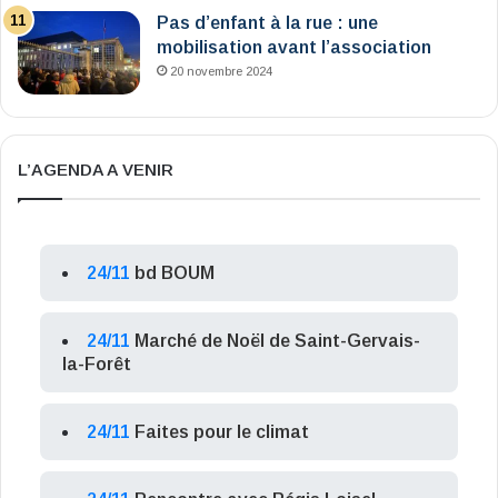
Pas d’enfant à la rue : une
mobilisation avant l’association
20 novembre 2024
L’AGENDA A VENIR
24/11
bd BOUM
24/11
Marché de Noël de Saint-Gervais-
la-Forêt
24/11
Faites pour le climat