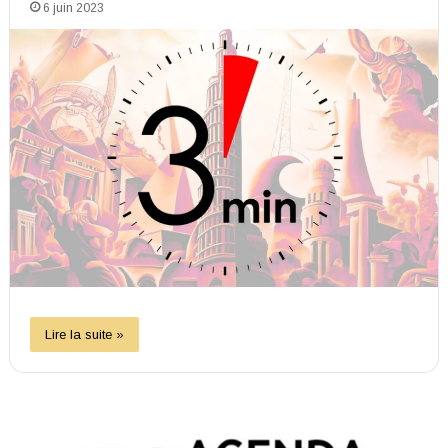
6 juin 2023
Lire la suite »