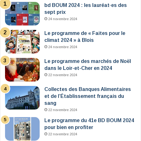
bd BOUM 2024 : les lauréat·es des
sept prix
24 novembre 2024
Le programme de « Faites pour le
climat 2024 » à Blois
24 novembre 2024
Le programme des marchés de Noël
dans le Loir-et-Cher en 2024
22 novembre 2024
Collectes des Banques Alimentaires
et de l’Établissement français du
sang
22 novembre 2024
Le programme du 41e BD BOUM 2024
pour bien en profiter
22 novembre 2024