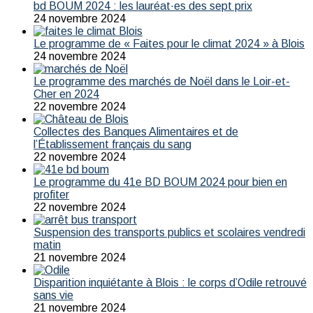
bd BOUM 2024 : les lauréat·es des sept prix
24 novembre 2024
Le programme de « Faites pour le climat 2024 » à Blois
24 novembre 2024
Le programme des marchés de Noël dans le Loir-et-
Cher en 2024
22 novembre 2024
Collectes des Banques Alimentaires et de
l’Établissement français du sang
22 novembre 2024
Le programme du 41e BD BOUM 2024 pour bien en
profiter
22 novembre 2024
Suspension des transports publics et scolaires vendredi
matin
21 novembre 2024
Disparition inquiétante à Blois : le corps d’Odile retrouvé
sans vie
21 novembre 2024