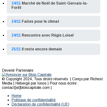
24/11
Marché de Noël de Saint-Gervais-la-
Forêt
24/11
Faites pour le climat
24/11
Rencontre avec Régis Loisel
25/11
Il reste encore demain
Devenir Partenaire
© Copyright 2024, Tous droits réservés | Conçu par Richest
Media | Hébergé par Ionos | Pour nous écrire :
contact[at]bloiscapitale.com |
Home
Politique de confidentialité
Déclaration de confidentialité (UE)