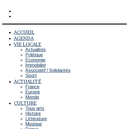
Rechercher
Switch
skin
ACCUEIL
AGENDA
VIE LOCALE
Actualités
Politique
Economie
Immobilier
Associatif / Solidarités
Sport
ACTUALITÉ
France
Europe
Monde
CULTURE
Tous arts
Histoire
Littérature
Musique