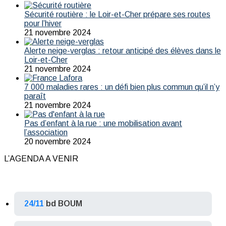
Sécurité routière : le Loir-et-Cher prépare ses routes
pour l’hiver
21 novembre 2024
Alerte neige-verglas : retour anticipé des élèves dans le
Loir-et-Cher
21 novembre 2024
7 000 maladies rares : un défi bien plus commun qu’il n’y
paraît
21 novembre 2024
Pas d’enfant à la rue : une mobilisation avant
l’association
20 novembre 2024
L’AGENDA A VENIR
24/11
bd BOUM