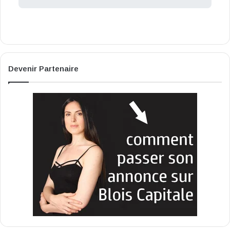
Devenir Partenaire