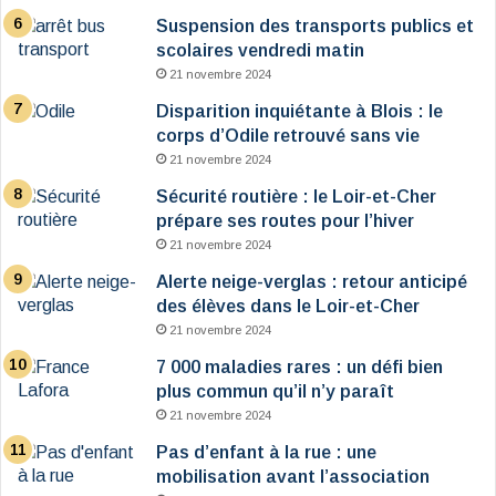
Suspension des transports publics et
scolaires vendredi matin
21 novembre 2024
Disparition inquiétante à Blois : le
corps d’Odile retrouvé sans vie
21 novembre 2024
Sécurité routière : le Loir-et-Cher
prépare ses routes pour l’hiver
21 novembre 2024
Alerte neige-verglas : retour anticipé
des élèves dans le Loir-et-Cher
21 novembre 2024
7 000 maladies rares : un défi bien
plus commun qu’il n’y paraît
21 novembre 2024
Pas d’enfant à la rue : une
mobilisation avant l’association