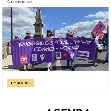
15 octobre 2024
Lire la suite »