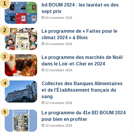
bd BOUM 2024 : les lauréat·es des
sept prix
24 novembre 2024
Le programme de « Faites pour le
climat 2024 » à Blois
24 novembre 2024
Le programme des marchés de Noël
dans le Loir-et-Cher en 2024
22 novembre 2024
Collectes des Banques Alimentaires
et de l’Établissement français du
sang
22 novembre 2024
Le programme du 41e BD BOUM 2024
pour bien en profiter
22 novembre 2024