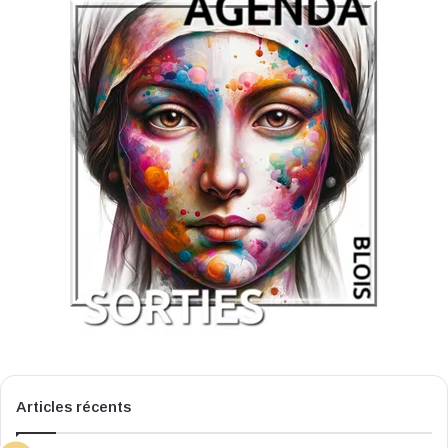
Articles récents