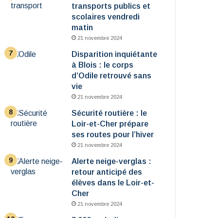
transports publics et
scolaires vendredi
matin
21 novembre 2024
Disparition inquiétante
à Blois : le corps
d’Odile retrouvé sans
vie
21 novembre 2024
Sécurité routière : le
Loir-et-Cher prépare
ses routes pour l’hiver
21 novembre 2024
Alerte neige-verglas :
retour anticipé des
élèves dans le Loir-et-
Cher
21 novembre 2024