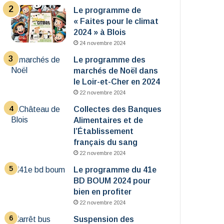
Le programme de
« Faites pour le climat
2024 » à Blois
24 novembre 2024
Le programme des
marchés de Noël dans
le Loir-et-Cher en 2024
22 novembre 2024
Collectes des Banques
Alimentaires et de
l’Établissement
français du sang
22 novembre 2024
Le programme du 41e
BD BOUM 2024 pour
bien en profiter
22 novembre 2024
Suspension des