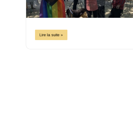
Lire la suite »