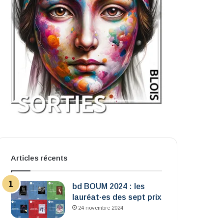
Articles récents
bd BOUM 2024 : les
lauréat·es des sept prix
24 novembre 2024