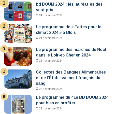
bd BOUM 2024 : les lauréat·es des
sept prix
24 novembre 2024
Le programme de « Faites pour le
climat 2024 » à Blois
24 novembre 2024
Le programme des marchés de Noël
dans le Loir-et-Cher en 2024
22 novembre 2024
Collectes des Banques Alimentaires
et de l’Établissement français du
sang
22 novembre 2024
Le programme du 41e BD BOUM 2024
pour bien en profiter
22 novembre 2024