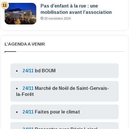
Pas d’enfant à la rue : une
mobilisation avant l’association
20 novembre 2024
L’AGENDA A VENIR
24/11
bd BOUM
24/11
Marché de Noël de Saint-Gervais-
la-Forêt
24/11
Faites pour le climat