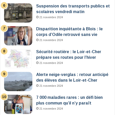
Suspension des transports publics et
scolaires vendredi matin
21 novembre 2024
Disparition inquiétante à Blois : le
corps d’Odile retrouvé sans vie
21 novembre 2024
Sécurité routière : le Loir-et-Cher
prépare ses routes pour l’hiver
21 novembre 2024
Alerte neige-verglas : retour anticipé
des élèves dans le Loir-et-Cher
21 novembre 2024
7 000 maladies rares : un défi bien
plus commun qu’il n’y paraît
21 novembre 2024