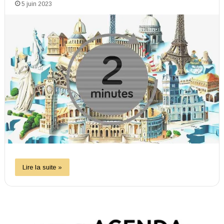
5 juin 2023
Lire la suite »