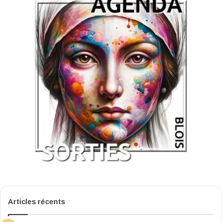
Articles récents