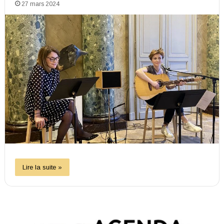
27 mars 2024
Lire la suite »