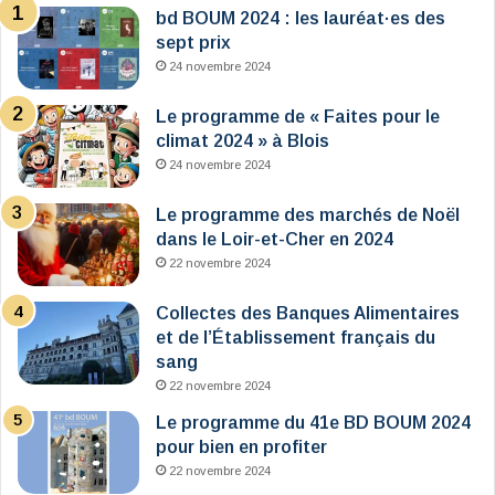
bd BOUM 2024 : les lauréat·es des
sept prix
24 novembre 2024
Le programme de « Faites pour le
climat 2024 » à Blois
24 novembre 2024
Le programme des marchés de Noël
dans le Loir-et-Cher en 2024
22 novembre 2024
Collectes des Banques Alimentaires
et de l’Établissement français du
sang
22 novembre 2024
Le programme du 41e BD BOUM 2024
pour bien en profiter
22 novembre 2024