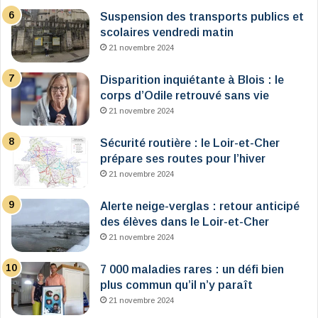
Suspension des transports publics et
scolaires vendredi matin
21 novembre 2024
Disparition inquiétante à Blois : le
corps d’Odile retrouvé sans vie
21 novembre 2024
Sécurité routière : le Loir-et-Cher
prépare ses routes pour l’hiver
21 novembre 2024
Alerte neige-verglas : retour anticipé
des élèves dans le Loir-et-Cher
21 novembre 2024
7 000 maladies rares : un défi bien
plus commun qu’il n’y paraît
21 novembre 2024