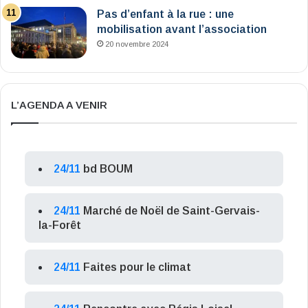
Pas d’enfant à la rue : une
mobilisation avant l’association
20 novembre 2024
L’AGENDA A VENIR
24/11
bd BOUM
24/11
Marché de Noël de Saint-Gervais-
la-Forêt
24/11
Faites pour le climat