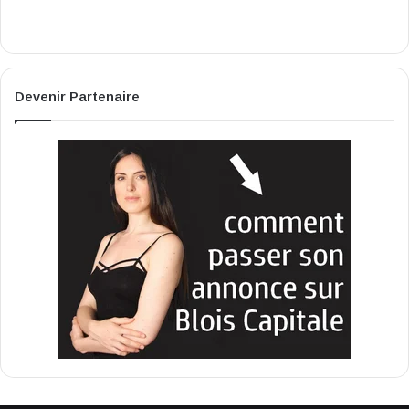
Devenir Partenaire