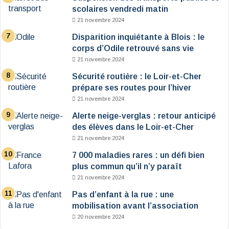
scolaires vendredi matin
21 novembre 2024
Disparition inquiétante à Blois : le
corps d’Odile retrouvé sans vie
21 novembre 2024
Sécurité routière : le Loir-et-Cher
prépare ses routes pour l’hiver
21 novembre 2024
Alerte neige-verglas : retour anticipé
des élèves dans le Loir-et-Cher
21 novembre 2024
7 000 maladies rares : un défi bien
plus commun qu’il n’y paraît
21 novembre 2024
Pas d’enfant à la rue : une
mobilisation avant l’association
20 novembre 2024