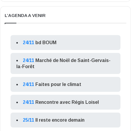
L’AGENDA A VENIR
24/11
bd BOUM
24/11
Marché de Noël de Saint-Gervais-
la-Forêt
24/11
Faites pour le climat
24/11
Rencontre avec Régis Loisel
25/11
Il reste encore demain