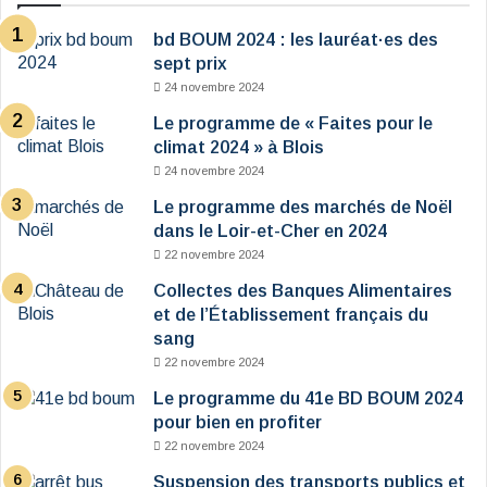
bd BOUM 2024 : les lauréat·es des
sept prix
24 novembre 2024
Le programme de « Faites pour le
climat 2024 » à Blois
24 novembre 2024
Le programme des marchés de Noël
dans le Loir-et-Cher en 2024
22 novembre 2024
Collectes des Banques Alimentaires
et de l’Établissement français du
sang
22 novembre 2024
Le programme du 41e BD BOUM 2024
pour bien en profiter
22 novembre 2024
Suspension des transports publics et