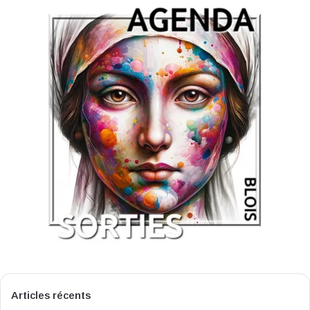
Articles récents