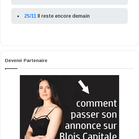
25/11
Il reste encore demain
Devenir Partenaire