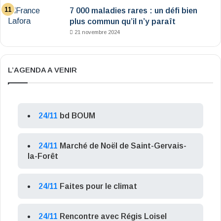
7 000 maladies rares : un défi bien
plus commun qu’il n’y paraît
21 novembre 2024
L’AGENDA A VENIR
24/11
bd BOUM
24/11
Marché de Noël de Saint-Gervais-
la-Forêt
24/11
Faites pour le climat
24/11
Rencontre avec Régis Loisel