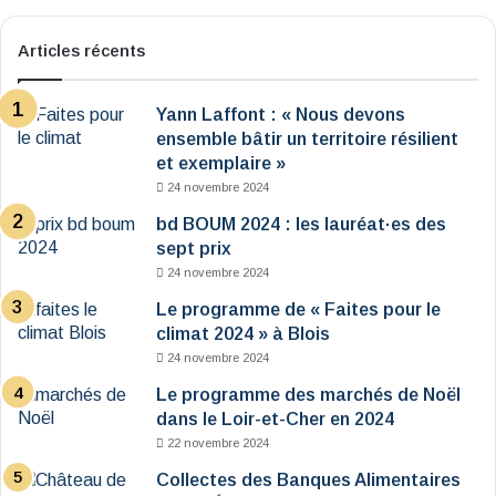
Articles récents
Yann Laffont : « Nous devons
ensemble bâtir un territoire résilient
et exemplaire »
24 novembre 2024
bd BOUM 2024 : les lauréat·es des
sept prix
24 novembre 2024
Le programme de « Faites pour le
climat 2024 » à Blois
24 novembre 2024
Le programme des marchés de Noël
dans le Loir-et-Cher en 2024
22 novembre 2024
Collectes des Banques Alimentaires