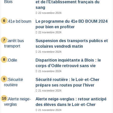
et de l’Établissement français du
sang
22 novembre 2024
Le programme du 41e BD BOUM 2024
pour bien en profiter
22 novembre 2024
Suspension des transports publics et
scolaires vendredi matin
21 novembre 2024
Disparition inquiétante à Blois : le
corps d’Odile retrouvé sans vie
21 novembre 2024
Sécurité routière : le Loir-et-Cher
prépare ses routes pour l’hiver
21 novembre 2024
Alerte neige-verglas : retour anticipé
des élèves dans le Loir-et-Cher
21 novembre 2024