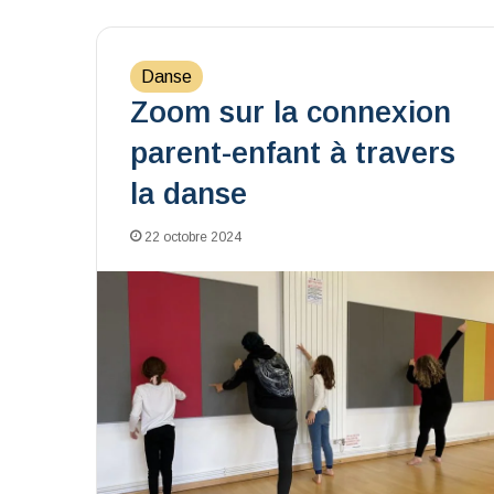
Danse
Zoom sur la connexion
parent-enfant à travers
la danse
22 octobre 2024