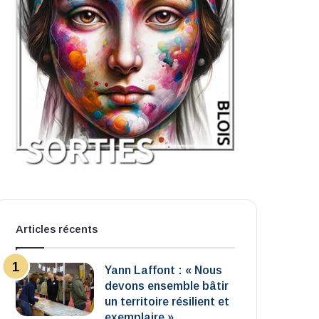
Articles récents
Yann Laffont : « Nous
devons ensemble bâtir
un territoire résilient et
exemplaire »