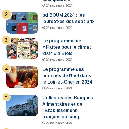
24 novembre 2024
bd BOUM 2024 : les
lauréat·es des sept prix
24 novembre 2024
Le programme de
« Faites pour le climat
2024 » à Blois
24 novembre 2024
Le programme des
marchés de Noël dans
le Loir-et-Cher en 2024
22 novembre 2024
Collectes des Banques
Alimentaires et de
l’Établissement
français du sang
22 novembre 2024