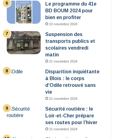
Le programme du 41e
BD BOUM 2024 pour
bien en profiter
22 novembre 2024
Suspension des
transports publics et
scolaires vendredi
matin
21 novembre 2024
Disparition inquiétante
à Blois : le corps
d’Odile retrouvé sans
vie
21 novembre 2024
Sécurité routière : le
Loir-et-Cher prépare
ses routes pour l’hiver
21 novembre 2024