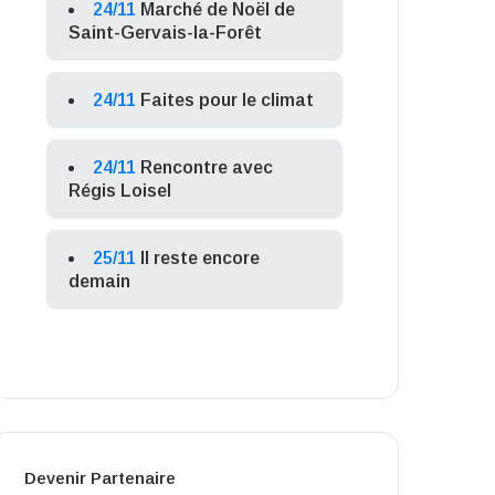
24/11
Marché de Noël de
Saint-Gervais-la-Forêt
24/11
Faites pour le climat
24/11
Rencontre avec
Régis Loisel
25/11
Il reste encore
demain
Devenir Partenaire