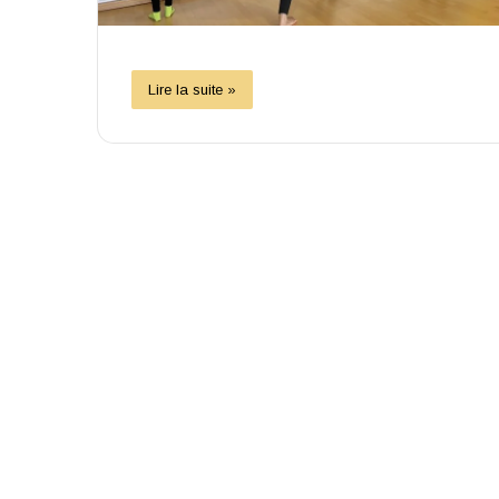
Lire la suite »