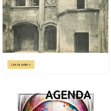
Lire la suite »