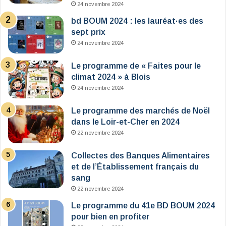
24 novembre 2024
bd BOUM 2024 : les lauréat·es des
sept prix
24 novembre 2024
Le programme de « Faites pour le
climat 2024 » à Blois
24 novembre 2024
Le programme des marchés de Noël
dans le Loir-et-Cher en 2024
22 novembre 2024
Collectes des Banques Alimentaires
et de l’Établissement français du
sang
22 novembre 2024
Le programme du 41e BD BOUM 2024
pour bien en profiter