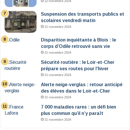
22 novembre 2024
Suspension des transports publics et
scolaires vendredi matin
21 novembre 2024
Disparition inquiétante à Blois : le
corps d’Odile retrouvé sans vie
21 novembre 2024
Sécurité routière : le Loir-et-Cher
prépare ses routes pour l’hiver
21 novembre 2024
Alerte neige-verglas : retour anticipé
des élèves dans le Loir-et-Cher
21 novembre 2024
7 000 maladies rares : un défi bien
plus commun qu’il n’y paraît
21 novembre 2024