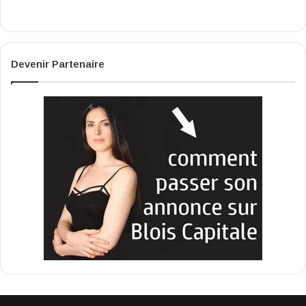
Devenir Partenaire