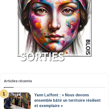
Articles récents
Yann Laffont : « Nous devons
ensemble bâtir un territoire résilient
et exemplaire »