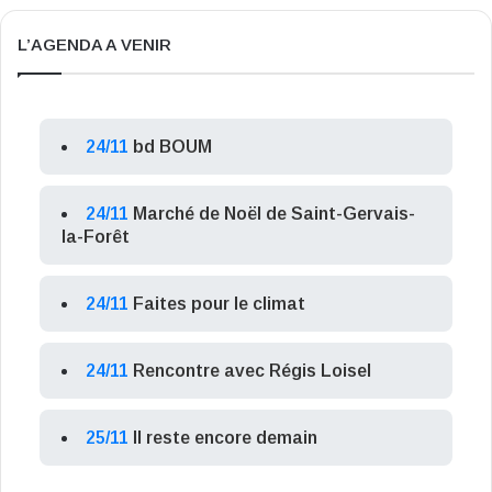
L’AGENDA A VENIR
24/11
bd BOUM
24/11
Marché de Noël de Saint-Gervais-
la-Forêt
24/11
Faites pour le climat
24/11
Rencontre avec Régis Loisel
25/11
Il reste encore demain