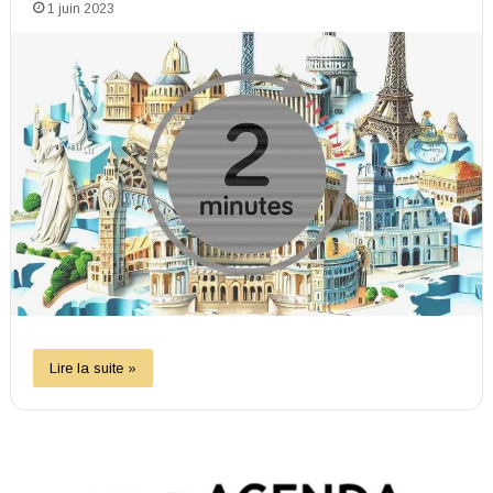
1 juin 2023
Lire la suite »