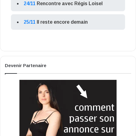
24/11
Rencontre avec Régis Loisel
25/11
Il reste encore demain
Devenir Partenaire