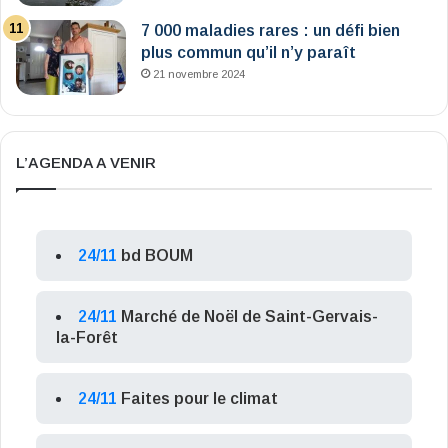
7 000 maladies rares : un défi bien
plus commun qu’il n’y paraît
21 novembre 2024
L’AGENDA A VENIR
24/11
bd BOUM
24/11
Marché de Noël de Saint-Gervais-
la-Forêt
24/11
Faites pour le climat