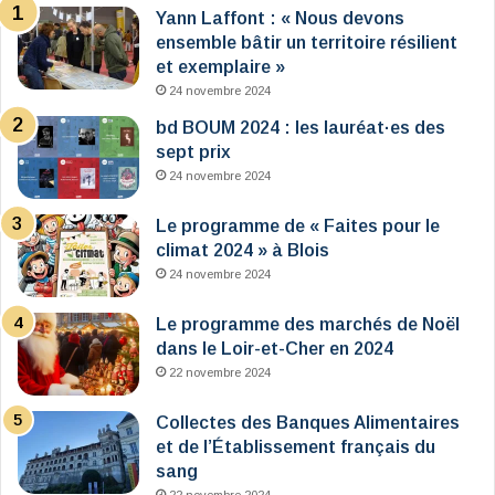
Yann Laffont : « Nous devons
ensemble bâtir un territoire résilient
et exemplaire »
24 novembre 2024
bd BOUM 2024 : les lauréat·es des
sept prix
24 novembre 2024
Le programme de « Faites pour le
climat 2024 » à Blois
24 novembre 2024
Le programme des marchés de Noël
dans le Loir-et-Cher en 2024
22 novembre 2024
Collectes des Banques Alimentaires
et de l’Établissement français du
sang