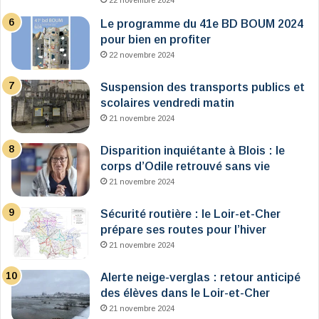
22 novembre 2024
Le programme du 41e BD BOUM 2024
pour bien en profiter
22 novembre 2024
Suspension des transports publics et
scolaires vendredi matin
21 novembre 2024
Disparition inquiétante à Blois : le
corps d’Odile retrouvé sans vie
21 novembre 2024
Sécurité routière : le Loir-et-Cher
prépare ses routes pour l’hiver
21 novembre 2024
Alerte neige-verglas : retour anticipé
des élèves dans le Loir-et-Cher
21 novembre 2024