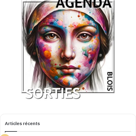
Articles récents