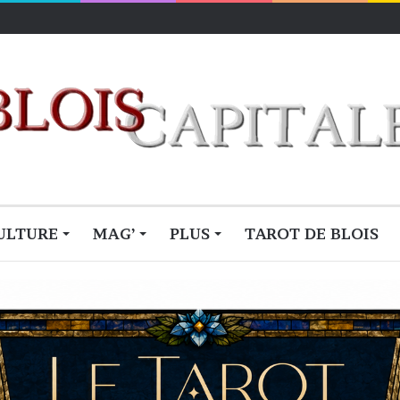
ULTURE
MAG’
PLUS
TAROT DE BLOIS