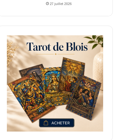
27 juillet 2026