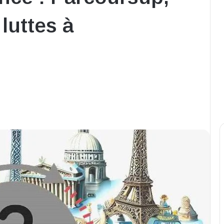
 luttes à