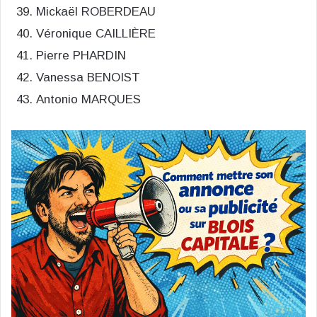
Mickaël ROBERDEAU
Véronique CAILLIÈRE
Pierre PHARDIN
Vanessa BENOIST
Antonio MARQUES