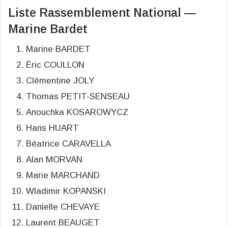
Liste Rassemblement National —
Marine Bardet
Marine BARDET
Éric COULLON
Clémentine JOLY
Thomas PETIT-SENSEAU
Anouchka KOSAROWYCZ
Hans HUART
Béatrice CARAVELLA
Alan MORVAN
Marie MARCHAND
Wladimir KOPANSKI
Danielle CHEVAYE
Laurent BEAUGET