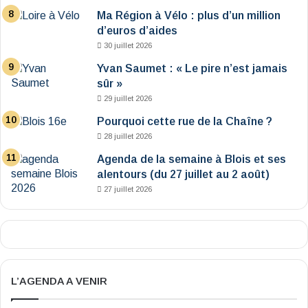
Ma Région à Vélo : plus d’un million
d’euros d’aides
30 juillet 2026
Yvan Saumet : « Le pire n’est jamais
sûr »
29 juillet 2026
Pourquoi cette rue de la Chaîne ?
28 juillet 2026
Agenda de la semaine à Blois et ses
alentours (du 27 juillet au 2 août)
27 juillet 2026
L’AGENDA A VENIR