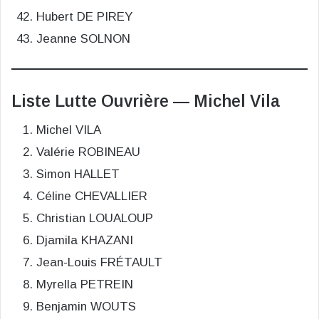
Hubert DE PIREY
Jeanne SOLNON
Liste Lutte Ouvrière — Michel Vila
Michel VILA
Valérie ROBINEAU
Simon HALLET
Céline CHEVALLIER
Christian LOUALOUP
Djamila KHAZANI
Jean-Louis FRÉTAULT
Myrella PETREIN
Benjamin WOUTS