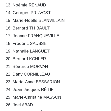
Noémie RENAUD
Georges PRUVOST
Marie-Noëlle BLANVILLAIN
Bernard THIBAULT
Jeanne FRANQUEVILLE
Frédéric SAUSSET
Nathalie LANGUET
Bernard KÖHLER
Béatrice MORVAN
Dany CORNILLEAU
Marie-Anne BESSARION
Jean-Jacques RÉTIF
Marie-Christine MASSON
Joël ABAD