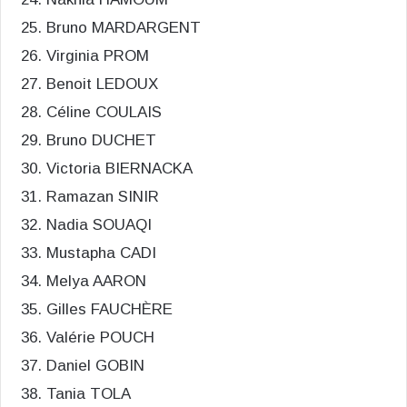
Bruno MARDARGENT
Virginia PROM
Benoit LEDOUX
Céline COULAIS
Bruno DUCHET
Victoria BIERNACKA
Ramazan SINIR
Nadia SOUAQI
Mustapha CADI
Melya AARON
Gilles FAUCHÈRE
Valérie POUCH
Daniel GOBIN
Tania TOLA