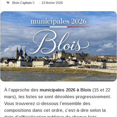
Envoyer
Blois Capitale
23 février 2026
un
courriel
À l’approche des
municipales 2026 à Blois
(15 et 22
mars), les listes se sont dévoilées progressivement.
Vous trouverez ci-dessous l’ensemble des
compositions dans cet ordre, c’est-à-dire selon la