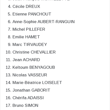
Cécile DREUX
Etienne PANCHOUT
Anne-Sophie AUBERT-RANGUIN
Michel PILLEFER
Emilie HAMET
Marc TIRVAUDEY
Christine CHEVALLIER
Jean ACHARD
Keltoum BENYAGOUB
Nicolas VASSEUR
Marie-Béatrice LOISELET
Jonathan GABORIT
Chérifa ADAISSI
Bruno SIMON