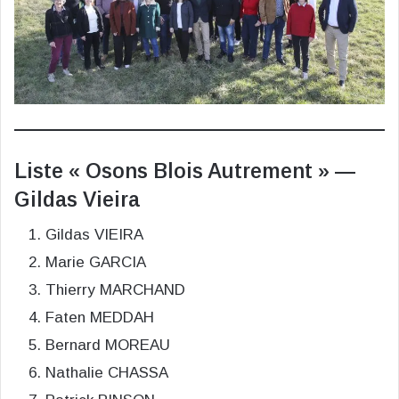
Liste « Osons Blois Autrement » —
Gildas Vieira
Gildas VIEIRA
Marie GARCIA
Thierry MARCHAND
Faten MEDDAH
Bernard MOREAU
Nathalie CHASSA