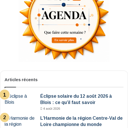
Articles récents
Éclipse solaire du 12 août 2026 à
Blois : ce qu’il faut savoir
4 août 2026
L’Harmonie de la région Centre-Val de
Loire championne du monde