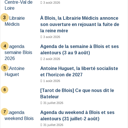
3 août 2026
À Blois, la Librairie Médicis annonce
son ouverture en rejouant la fuite de
la reine mère
3 août 2026
Agenda de la semaine à Blois et ses
alentours (3 au 9 août)
2 août 2026
Antoine Huguet, la liberté socialiste
et l’horizon de 2027
1 août 2026
[Tarot de Blois] Ce que nous dit le
Bateleur
31 juillet 2026
Agenda du weekend à Blois et ses
alentours (31 juillet-2 août)
31 juillet 2026