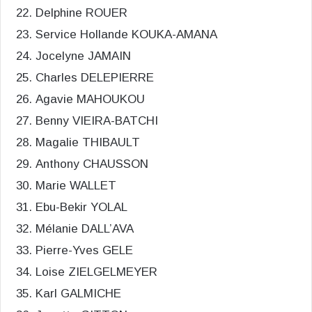
Delphine ROUER
Service Hollande KOUKA-AMANA
Jocelyne JAMAIN
Charles DELEPIERRE
Agavie MAHOUKOU
Benny VIEIRA-BATCHI
Magalie THIBAULT
Anthony CHAUSSON
Marie WALLET
Ebu-Bekir YOLAL
Mélanie DALL’AVA
Pierre-Yves GELE
Loise ZIELGELMEYER
Karl GALMICHE