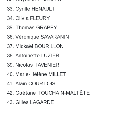
Cyrille HENAULT
Olivia FLEURY
Thomas GRAPPY
Véronique SAVARANIN
Mickaël BOURILLON
Antoinette LUZIER
Nicolas TAVENIER
Marie-Hélène MILLET
Alain COURTOIS
Gaétane TOUCHAIN-MALTÊTE
Gilles LAGARDE