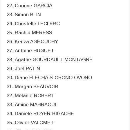
Corinne GARCIA
Simon BLIN
Christelle LECLERC
Rachid MERESS
Kenza AGHOUCHY
Antoine HUGUET
Agathe GOURDAULT-MONTAGNE
Joël PATIN
Diane FLECHAIS-OBONO OVONO
Morgan BEAUVOIR
Mélanie ROBERT
Amine MAHRAOUI
Danièle ROYER-BIGACHE
Olivier VALOMET