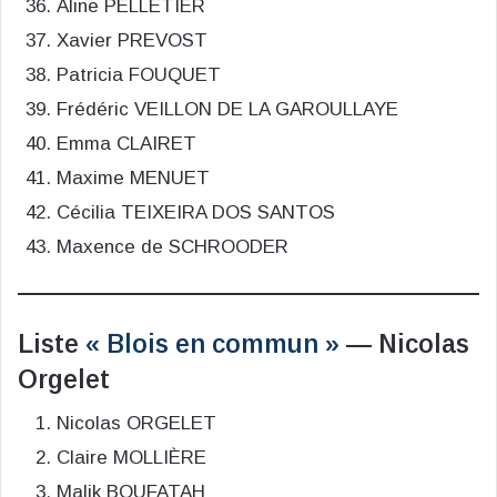
Aline PELLETIER
Xavier PREVOST
Patricia FOUQUET
Frédéric VEILLON DE LA GAROULLAYE
Emma CLAIRET
Maxime MENUET
Cécilia TEIXEIRA DOS SANTOS
Maxence de SCHROODER
Liste
« Blois en commun »
— Nicolas
Orgelet
Nicolas ORGELET
Claire MOLLIÈRE
Malik BOUFATAH