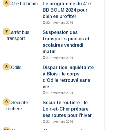
Le programme du 41e
BD BOUM 2024 pour
bien en profiter
22 novembre 2024
Suspension des
transports publics et
scolaires vendredi
matin
21 novembre 2024
Disparition inquiétante
à Blois : le corps
d’Odile retrouvé sans
vie
21 novembre 2024
Sécurité routière : le
Loir-et-Cher prépare
ses routes pour l’hiver
21 novembre 2024