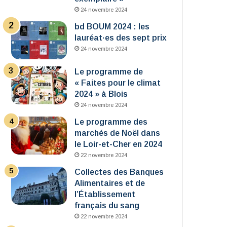
24 novembre 2024
bd BOUM 2024 : les
lauréat·es des sept prix
24 novembre 2024
Le programme de
« Faites pour le climat
2024 » à Blois
24 novembre 2024
Le programme des
marchés de Noël dans
le Loir-et-Cher en 2024
22 novembre 2024
Collectes des Banques
Alimentaires et de
l’Établissement
français du sang
22 novembre 2024