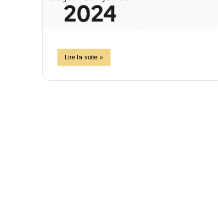
Lire la suite »