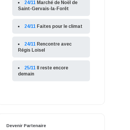
24/11
Marché de Noël de
Saint-Gervais-la-Forêt
24/11
Faites pour le climat
24/11
Rencontre avec
Régis Loisel
25/11
Il reste encore
demain
Devenir Partenaire