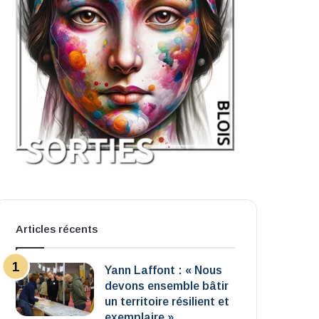
Articles récents
Yann Laffont : « Nous
devons ensemble bâtir
un territoire résilient et
exemplaire »