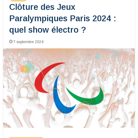
Clôture des Jeux
Paralympiques Paris 2024 :
quel show électro ?
7 septembre 2024