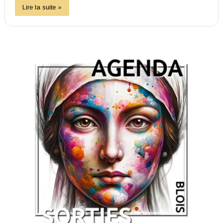
Lire la suite »