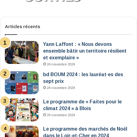
Articles récents
Yann Laffont : « Nous devons
ensemble bâtir un territoire résilient
et exemplaire »
24 novembre 2024
bd BOUM 2024 : les lauréat·es des
sept prix
24 novembre 2024
Le programme de « Faites pour le
climat 2024 » à Blois
24 novembre 2024
Le programme des marchés de Noël
dans le Loir-et-Cher en 2024