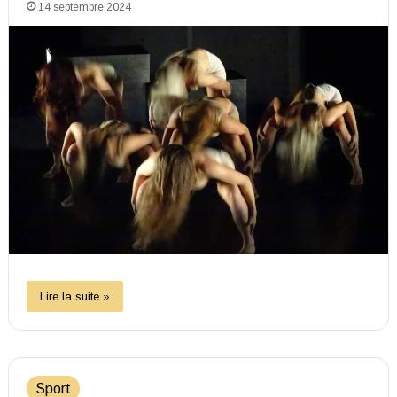
14 septembre 2024
Lire la suite »
Sport