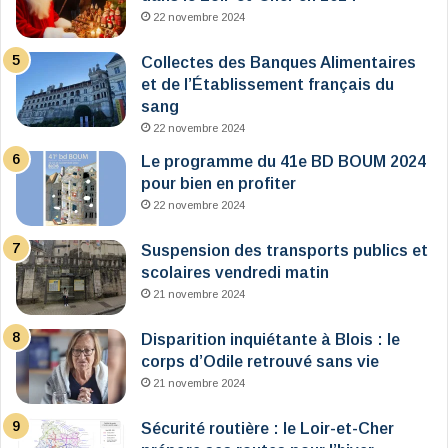
22 novembre 2024
Collectes des Banques Alimentaires
et de l’Établissement français du
sang
22 novembre 2024
Le programme du 41e BD BOUM 2024
pour bien en profiter
22 novembre 2024
Suspension des transports publics et
scolaires vendredi matin
21 novembre 2024
Disparition inquiétante à Blois : le
corps d’Odile retrouvé sans vie
21 novembre 2024
Sécurité routière : le Loir-et-Cher