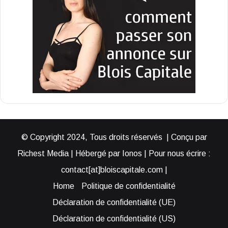
© Copyright 2024, Tous droits réservés | Conçu par
Richest Media | Hébergé par Ionos | Pour nous écrire :
contact[at]bloiscapitale.com |
Home
Politique de confidentialité
Déclaration de confidentialité (UE)
Déclaration de confidentialité (US)