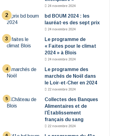
24 novembre 2024
bd BOUM 2024 : les
lauréat·es des sept prix
24 novembre 2024
Le programme de
« Faites pour le climat
2024 » à Blois
24 novembre 2024
Le programme des
marchés de Noël dans
le Loir-et-Cher en 2024
22 novembre 2024
Collectes des Banques
Alimentaires et de
l’Établissement
français du sang
22 novembre 2024