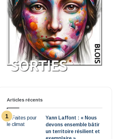
Articles récents
Yann Laffont : « Nous
devons ensemble bâtir
un territoire résilient et
exemplaire »