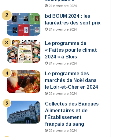
24 novembre 2024
bd BOUM 2024 : les
lauréat·es des sept prix
24 novembre 2024
Le programme de
« Faites pour le climat
2024 » à Blois
24 novembre 2024
Le programme des
marchés de Noël dans
le Loir-et-Cher en 2024
22 novembre 2024
Collectes des Banques
Alimentaires et de
l’Établissement
français du sang
22 novembre 2024