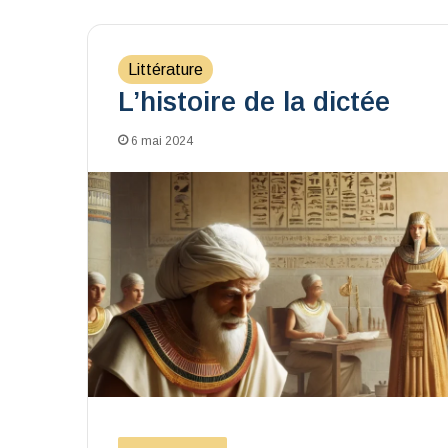
Littérature
L’histoire de la dictée
6 mai 2024