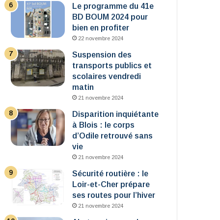
Le programme du 41e
BD BOUM 2024 pour
bien en profiter
22 novembre 2024
Suspension des
transports publics et
scolaires vendredi
matin
21 novembre 2024
Disparition inquiétante
à Blois : le corps
d’Odile retrouvé sans
vie
21 novembre 2024
Sécurité routière : le
Loir-et-Cher prépare
ses routes pour l’hiver
21 novembre 2024