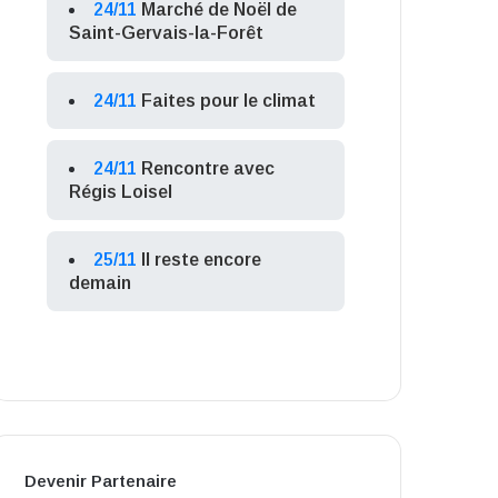
24/11
Marché de Noël de
Saint-Gervais-la-Forêt
24/11
Faites pour le climat
24/11
Rencontre avec
Régis Loisel
25/11
Il reste encore
demain
Devenir Partenaire