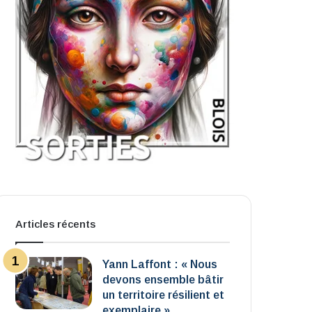
Articles récents
Yann Laffont : « Nous
devons ensemble bâtir
un territoire résilient et
exemplaire »