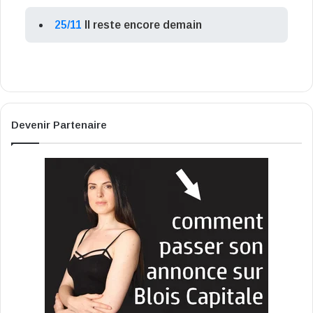
25/11
Il reste encore demain
Devenir Partenaire