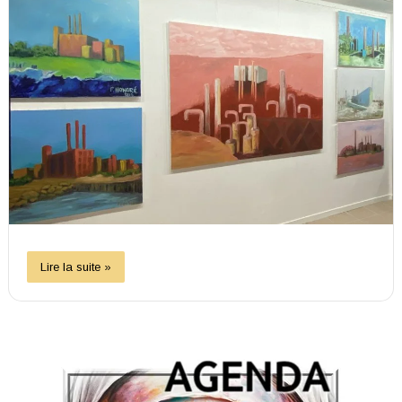
Lire la suite »