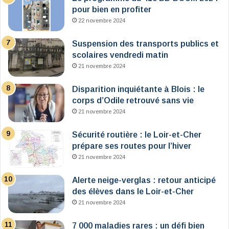
pour bien en profiter
22 novembre 2024
Suspension des transports publics et
scolaires vendredi matin
21 novembre 2024
Disparition inquiétante à Blois : le
corps d’Odile retrouvé sans vie
21 novembre 2024
Sécurité routière : le Loir-et-Cher
prépare ses routes pour l’hiver
21 novembre 2024
Alerte neige-verglas : retour anticipé
des élèves dans le Loir-et-Cher
21 novembre 2024
7 000 maladies rares : un défi bien