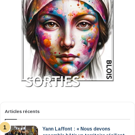
Articles récents
Yann Laffont : « Nous devons