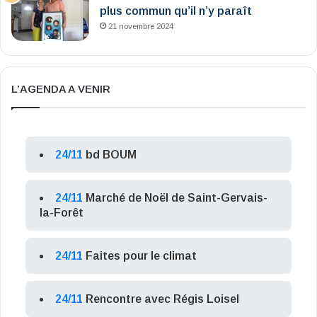
plus commun qu’il n’y paraît
21 novembre 2024
L’AGENDA A VENIR
24/11
bd BOUM
24/11
Marché de Noël de Saint-Gervais-
la-Forêt
24/11
Faites pour le climat
24/11
Rencontre avec Régis Loisel