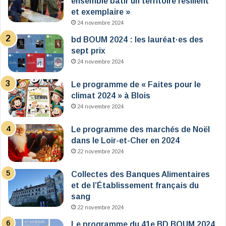
ensemble bâtir un territoire résilient
et exemplaire »
24 novembre 2024
bd BOUM 2024 : les lauréat·es des
sept prix
24 novembre 2024
Le programme de « Faites pour le
climat 2024 » à Blois
24 novembre 2024
Le programme des marchés de Noël
dans le Loir-et-Cher en 2024
22 novembre 2024
Collectes des Banques Alimentaires
et de l’Établissement français du
sang
22 novembre 2024
Le programme du 41e BD BOUM 2024