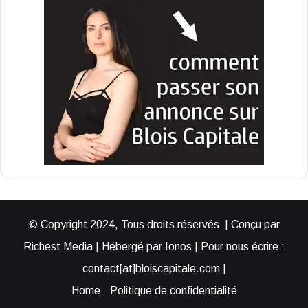
© Copyright 2024, Tous droits réservés | Conçu par
Richest Media | Hébergé par Ionos | Pour nous écrire :
contact[at]bloiscapitale.com |
Home
Politique de confidentialité