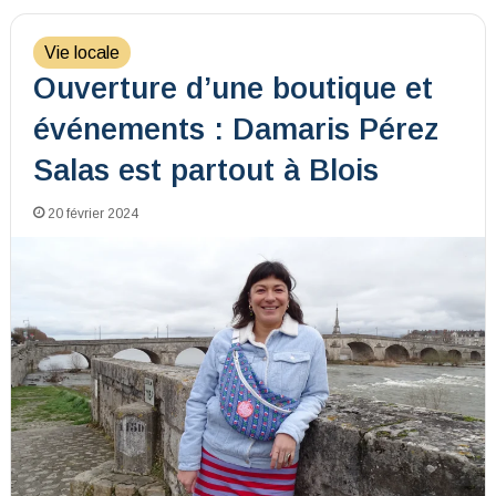
Vie locale
Ouverture d’une boutique et
événements : Damaris Pérez
Salas est partout à Blois
20 février 2024