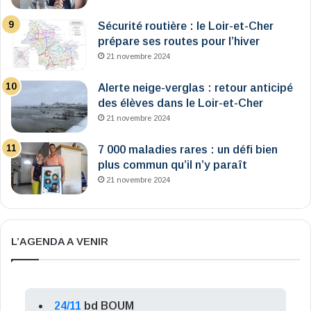
Sécurité routière : le Loir-et-Cher
prépare ses routes pour l’hiver
21 novembre 2024
Alerte neige-verglas : retour anticipé
des élèves dans le Loir-et-Cher
21 novembre 2024
7 000 maladies rares : un défi bien
plus commun qu’il n’y paraît
21 novembre 2024
L’AGENDA A VENIR
24/11
bd BOUM