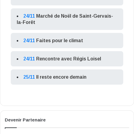
24/11
Marché de Noël de Saint-Gervais-
la-Forêt
24/11
Faites pour le climat
24/11
Rencontre avec Régis Loisel
25/11
Il reste encore demain
Devenir Partenaire