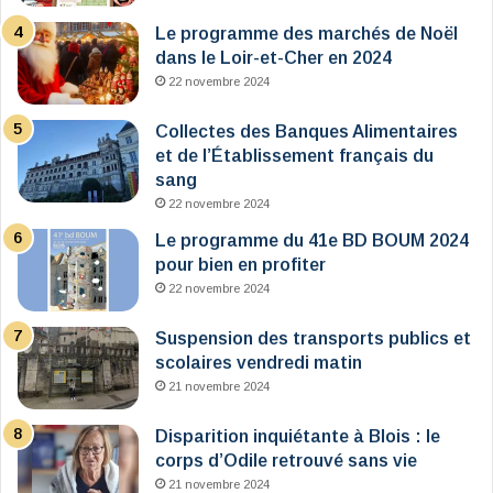
Le programme des marchés de Noël
dans le Loir-et-Cher en 2024
22 novembre 2024
Collectes des Banques Alimentaires
et de l’Établissement français du
sang
22 novembre 2024
Le programme du 41e BD BOUM 2024
pour bien en profiter
22 novembre 2024
Suspension des transports publics et
scolaires vendredi matin
21 novembre 2024
Disparition inquiétante à Blois : le
corps d’Odile retrouvé sans vie
21 novembre 2024