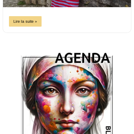
Lire la suite »