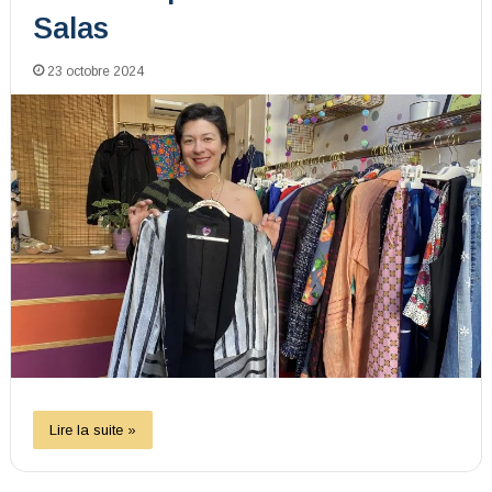
Salas
23 octobre 2024
Lire la suite »