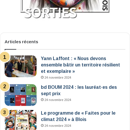
Articles récents
Yann Laffont : « Nous devons
ensemble bâtir un territoire résilient
et exemplaire »
24 novembre 2024
bd BOUM 2024 : les lauréat·es des
sept prix
24 novembre 2024
Le programme de « Faites pour le
climat 2024 » à Blois
24 novembre 2024