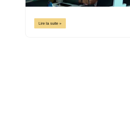
Lire la suite »