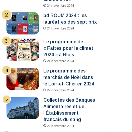
24 novembre 2024
bd BOUM 2024 : les
lauréat·es des sept prix
24 novembre 2024
Le programme de
« Faites pour le climat
2024 » à Blois
24 novembre 2024
Le programme des
marchés de Noël dans
le Loir-et-Cher en 2024
22 novembre 2024
Collectes des Banques
Alimentaires et de
l’Établissement
français du sang
22 novembre 2024