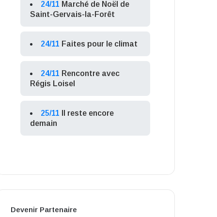
24/11
Marché de Noël de
Saint-Gervais-la-Forêt
24/11
Faites pour le climat
24/11
Rencontre avec
Régis Loisel
25/11
Il reste encore
demain
Devenir Partenaire