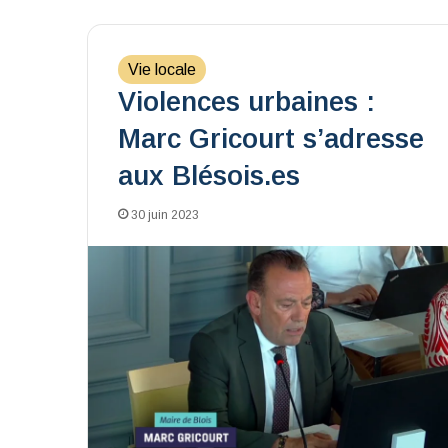
Vie locale
Violences urbaines :
Marc Gricourt s’adresse
aux Blésois.es
30 juin 2023