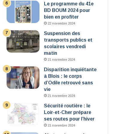
Le programme du 41e
BD BOUM 2024 pour
bien en profiter
22 novembre 2024
Suspension des
transports publics et
scolaires vendredi
matin
21 novembre 2024
Disparition inquiétante
à Blois : le corps
d’Odile retrouvé sans
vie
21 novembre 2024
Sécurité routière : le
Loir-et-Cher prépare
ses routes pour l’hiver
21 novembre 2024