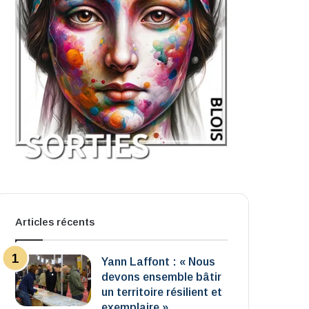
Articles récents
Yann Laffont : « Nous
devons ensemble bâtir
un territoire résilient et
exemplaire »