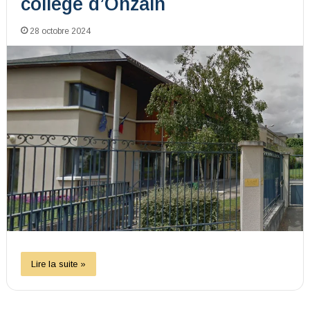
collège d’Onzain
28 octobre 2024
Lire la suite »