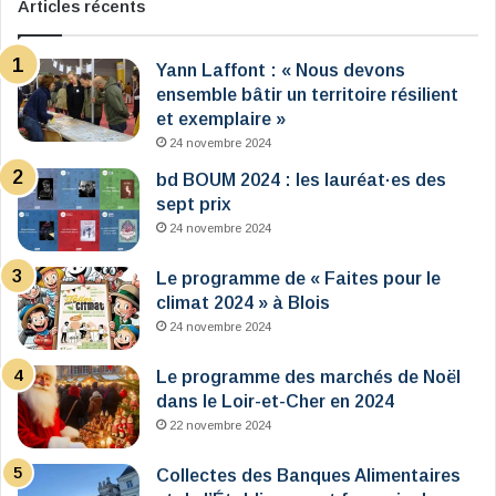
Articles récents
Yann Laffont : « Nous devons
ensemble bâtir un territoire résilient
et exemplaire »
24 novembre 2024
bd BOUM 2024 : les lauréat·es des
sept prix
24 novembre 2024
Le programme de « Faites pour le
climat 2024 » à Blois
24 novembre 2024
Le programme des marchés de Noël
dans le Loir-et-Cher en 2024
22 novembre 2024
Collectes des Banques Alimentaires