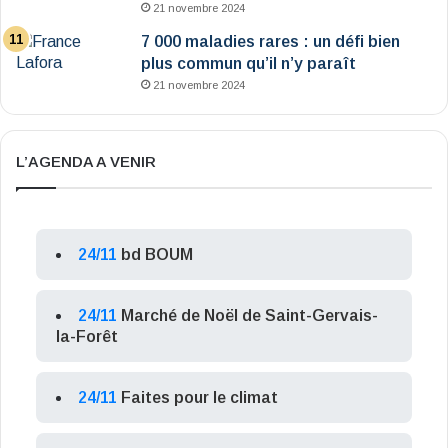
21 novembre 2024
7 000 maladies rares : un défi bien
plus commun qu’il n’y paraît
21 novembre 2024
L’AGENDA A VENIR
24/11
bd BOUM
24/11
Marché de Noël de Saint-Gervais-
la-Forêt
24/11
Faites pour le climat