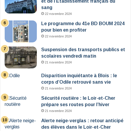
et de l’Établissement français du
sang
22 novembre 2024
Le programme du 41e BD BOUM 2024
pour bien en profiter
22 novembre 2024
Suspension des transports publics et
scolaires vendredi matin
21 novembre 2024
Disparition inquiétante à Blois : le
corps d’Odile retrouvé sans vie
21 novembre 2024
Sécurité routière : le Loir-et-Cher
prépare ses routes pour l’hiver
21 novembre 2024
Alerte neige-verglas : retour anticipé
des élèves dans le Loir-et-Cher