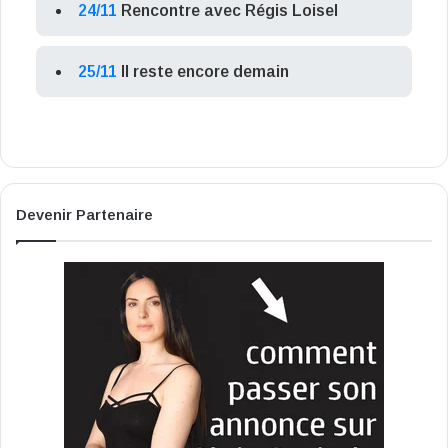
24/11
Rencontre avec Régis Loisel
25/11
Il reste encore demain
Devenir Partenaire