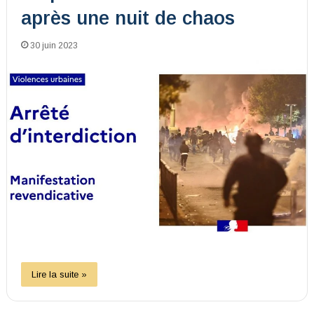
après une nuit de chaos
30 juin 2023
Lire la suite »