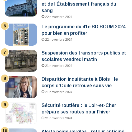
et de l’Établissement français du
sang
22 novembre 2024
Le programme du 41e BD BOUM 2024
pour bien en profiter
22 novembre 2024
Suspension des transports publics et
scolaires vendredi matin
21 novembre 2024
Disparition inquiétante à Blois : le
corps d’Odile retrouvé sans vie
21 novembre 2024
Sécurité routière : le Loir-et-Cher
prépare ses routes pour l’hiver
21 novembre 2024
Alerte neige-verglas : retour anticipé