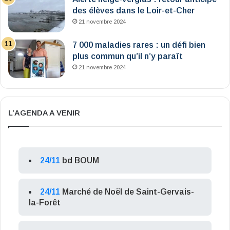
des élèves dans le Loir-et-Cher
21 novembre 2024
7 000 maladies rares : un défi bien
plus commun qu’il n’y paraît
21 novembre 2024
L’AGENDA A VENIR
24/11
bd BOUM
24/11
Marché de Noël de Saint-Gervais-
la-Forêt