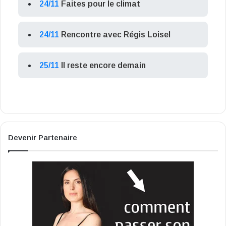
24/11
Faites pour le climat
24/11
Rencontre avec Régis Loisel
25/11
Il reste encore demain
Devenir Partenaire