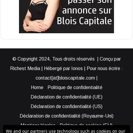
© Copyright 2024, Tous droits réservés | Conçu par
Richest Media | Hébergé par Ionos | Pour nous écrire :
contact[at]bloiscapitale.com |
Home
Politique de confidentialité
Déclaration de confidentialité (UE)
Déclaration de confidentialité (US)
Déclaration de confidentialité (Royaume-Uni)
Mentions légales
Politique de cookies (EU)
We and our partners use technology such as cookies on our