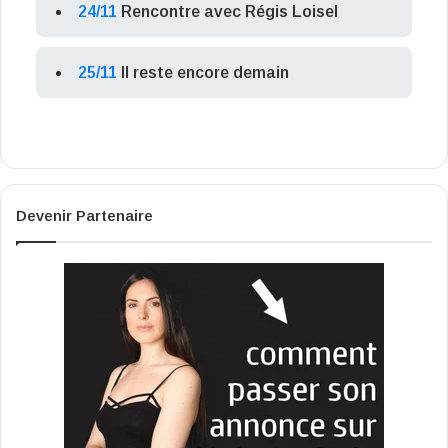
24/11
Rencontre avec Régis Loisel
25/11
Il reste encore demain
Devenir Partenaire