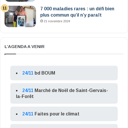
7 000 maladies rares : un défi bien
plus commun qu’il n’y paraît
21 novembre 2024
L’AGENDA A VENIR
24/11
bd BOUM
24/11
Marché de Noël de Saint-Gervais-
la-Forêt
24/11
Faites pour le climat