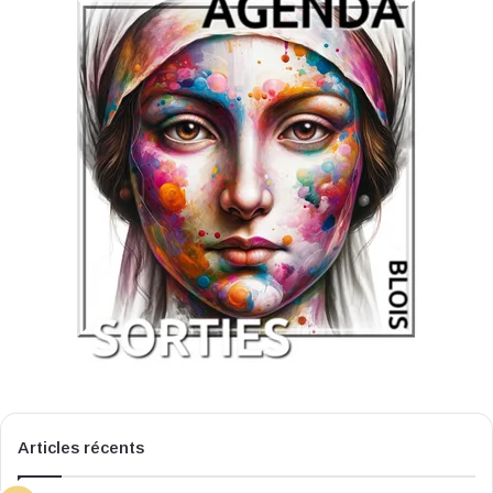
Articles récents