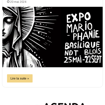
20 mai 2024
Lire la suite »