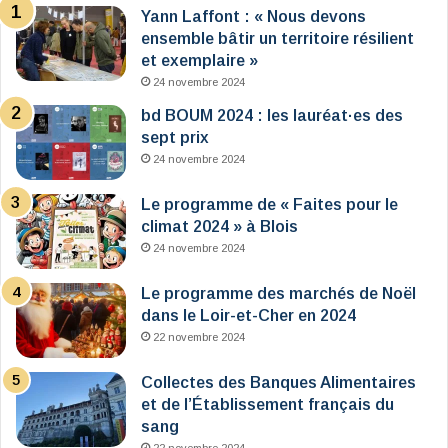
Yann Laffont : « Nous devons
ensemble bâtir un territoire résilient
et exemplaire »
24 novembre 2024
bd BOUM 2024 : les lauréat·es des
sept prix
24 novembre 2024
Le programme de « Faites pour le
climat 2024 » à Blois
24 novembre 2024
Le programme des marchés de Noël
dans le Loir-et-Cher en 2024
22 novembre 2024
Collectes des Banques Alimentaires
et de l’Établissement français du
sang