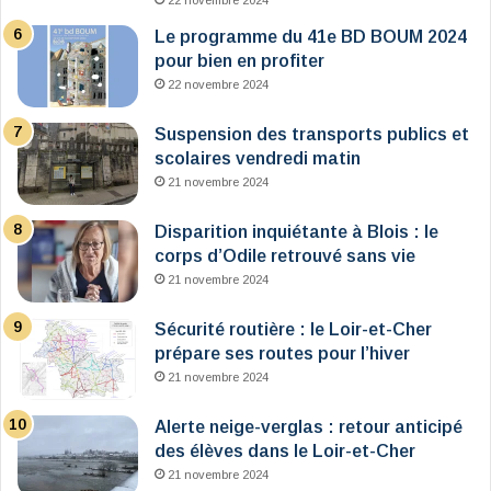
22 novembre 2024
Le programme du 41e BD BOUM 2024
pour bien en profiter
22 novembre 2024
Suspension des transports publics et
scolaires vendredi matin
21 novembre 2024
Disparition inquiétante à Blois : le
corps d’Odile retrouvé sans vie
21 novembre 2024
Sécurité routière : le Loir-et-Cher
prépare ses routes pour l’hiver
21 novembre 2024
Alerte neige-verglas : retour anticipé
des élèves dans le Loir-et-Cher
21 novembre 2024