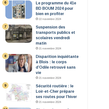
Le programme du 41e
BD BOUM 2024 pour
bien en profiter
22 novembre 2024
Suspension des
transports publics et
scolaires vendredi
matin
21 novembre 2024
Disparition inquiétante
à Blois : le corps
d’Odile retrouvé sans
vie
21 novembre 2024
Sécurité routière : le
Loir-et-Cher prépare
ses routes pour l’hiver
21 novembre 2024