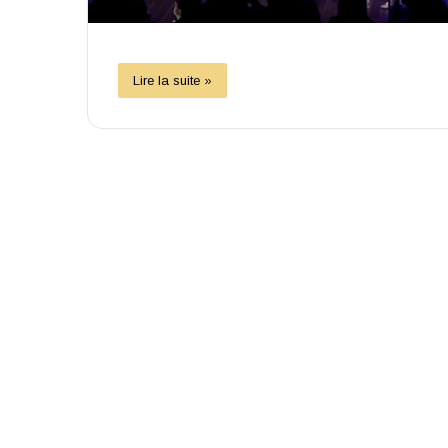
Lire la suite »