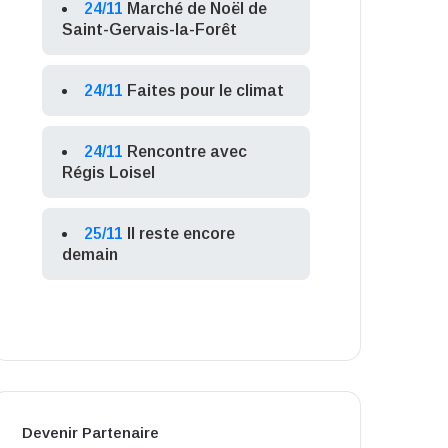
24/11
Marché de Noël de
Saint-Gervais-la-Forêt
24/11
Faites pour le climat
24/11
Rencontre avec
Régis Loisel
25/11
Il reste encore
demain
Devenir Partenaire