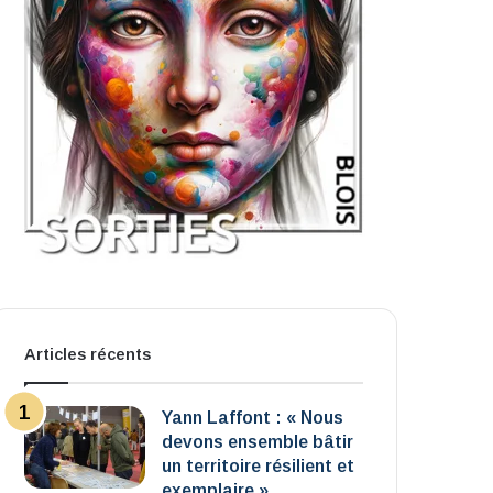
Articles récents
Yann Laffont : « Nous
devons ensemble bâtir
un territoire résilient et
exemplaire »