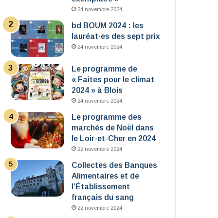
24 novembre 2024
bd BOUM 2024 : les
lauréat·es des sept prix
24 novembre 2024
Le programme de
« Faites pour le climat
2024 » à Blois
24 novembre 2024
Le programme des
marchés de Noël dans
le Loir-et-Cher en 2024
22 novembre 2024
Collectes des Banques
Alimentaires et de
l’Établissement
français du sang
22 novembre 2024