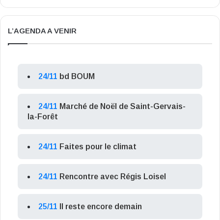
L’AGENDA A VENIR
24/11
bd BOUM
24/11
Marché de Noël de Saint-Gervais-
la-Forêt
24/11
Faites pour le climat
24/11
Rencontre avec Régis Loisel
25/11
Il reste encore demain