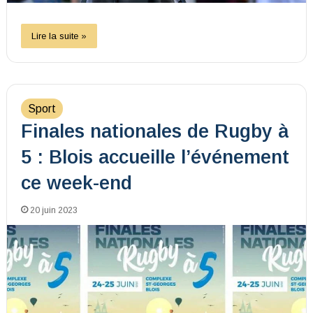
Lire la suite »
Sport
Finales nationales de Rugby à
5 : Blois accueille l’événement
ce week-end
20 juin 2023