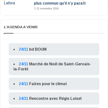
plus commun qu’il n’y paraît
21 novembre 2024
L’AGENDA A VENIR
24/11
bd BOUM
24/11
Marché de Noël de Saint-Gervais-
la-Forêt
24/11
Faites pour le climat
24/11
Rencontre avec Régis Loisel