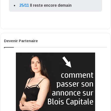
25/11
Il reste encore demain
Devenir Partenaire