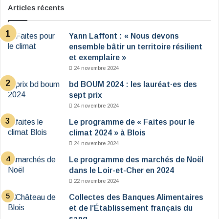
Articles récents
Yann Laffont : « Nous devons
ensemble bâtir un territoire résilient
et exemplaire »
24 novembre 2024
bd BOUM 2024 : les lauréat·es des
sept prix
24 novembre 2024
Le programme de « Faites pour le
climat 2024 » à Blois
24 novembre 2024
Le programme des marchés de Noël
dans le Loir-et-Cher en 2024
22 novembre 2024
Collectes des Banques Alimentaires
et de l’Établissement français du
sang