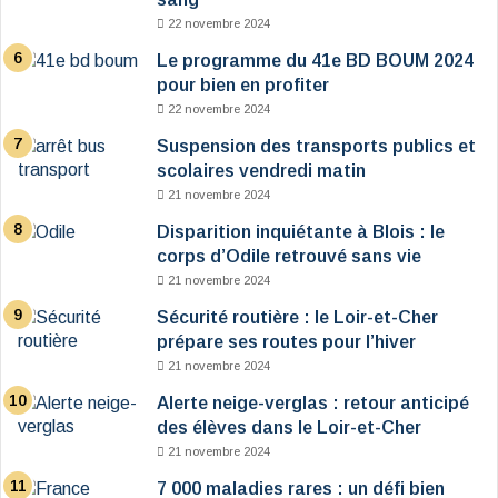
22 novembre 2024
Le programme du 41e BD BOUM 2024
pour bien en profiter
22 novembre 2024
Suspension des transports publics et
scolaires vendredi matin
21 novembre 2024
Disparition inquiétante à Blois : le
corps d’Odile retrouvé sans vie
21 novembre 2024
Sécurité routière : le Loir-et-Cher
prépare ses routes pour l’hiver
21 novembre 2024
Alerte neige-verglas : retour anticipé
des élèves dans le Loir-et-Cher
21 novembre 2024
7 000 maladies rares : un défi bien