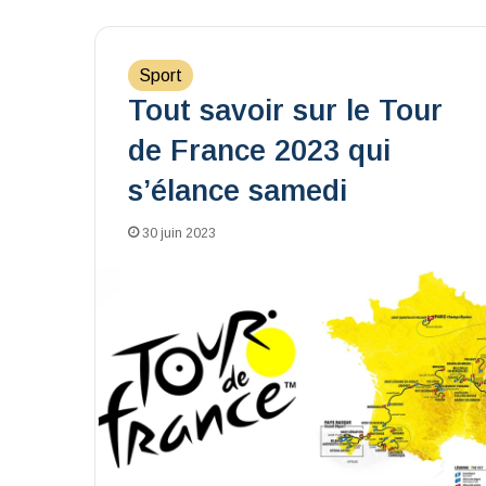
Sport
Tout savoir sur le Tour
de France 2023 qui
s’élance samedi
30 juin 2023