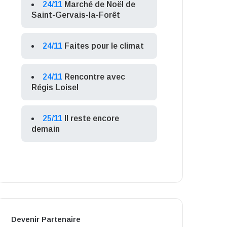
24/11
Marché de Noël de
Saint-Gervais-la-Forêt
24/11
Faites pour le climat
24/11
Rencontre avec
Régis Loisel
25/11
Il reste encore
demain
Devenir Partenaire