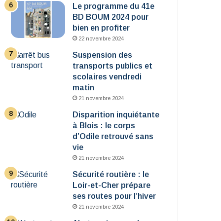
Le programme du 41e
BD BOUM 2024 pour
bien en profiter
22 novembre 2024
Suspension des
transports publics et
scolaires vendredi
matin
21 novembre 2024
Disparition inquiétante
à Blois : le corps
d’Odile retrouvé sans
vie
21 novembre 2024
Sécurité routière : le
Loir-et-Cher prépare
ses routes pour l’hiver
21 novembre 2024