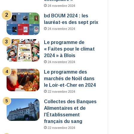
24 novembre 2024
bd BOUM 2024 : les
lauréat·es des sept prix
24 novembre 2024
Le programme de
« Faites pour le climat
2024 » à Blois
24 novembre 2024
Le programme des
marchés de Noël dans
le Loir-et-Cher en 2024
22 novembre 2024
Collectes des Banques
Alimentaires et de
l’Établissement
français du sang
22 novembre 2024