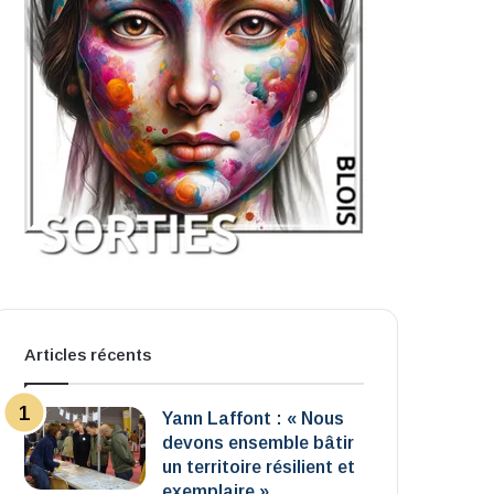
Articles récents
Yann Laffont : « Nous
devons ensemble bâtir
un territoire résilient et
exemplaire »