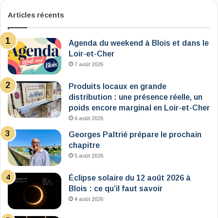
Articles récents
Agenda du weekend à Blois et dans le
Loir-et-Cher
7 août 2026
Produits locaux en grande
distribution : une présence réelle, un
poids encore marginal en Loir-et-Cher
6 août 2026
Georges Paltrié prépare le prochain
chapitre
5 août 2026
Éclipse solaire du 12 août 2026 à
Blois : ce qu’il faut savoir
4 août 2026