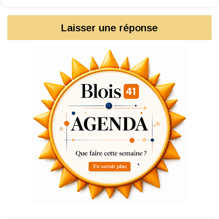
Laisser une réponse