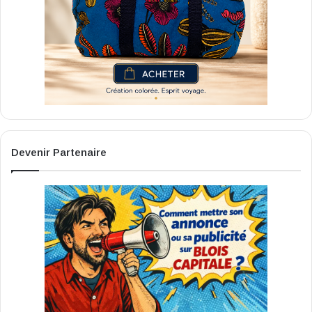
Devenir Partenaire