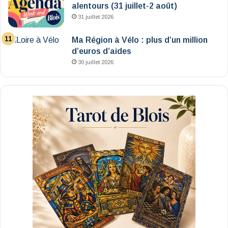
alentours (31 juillet-2 août)
31 juillet 2026
Ma Région à Vélo : plus d’un million
d’euros d’aides
30 juillet 2026