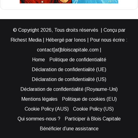
© Copyright 2026, Tous droits réservés | Conçu par
Richest Media | Hébergé par Ionos | Pour nous écrire :
contact[at]bloiscapitale.com |
Home
Politique de confidentialité
Déclaration de confidentialité (UE)
Déclaration de confidentialité (US)
Déclaration de confidentialité (Royaume-Uni)
Mentions légales
Politique de cookies (EU)
Cookie Policy (AUS)
Cookie Policy (US)
Qui sommes-nous ?
Participer à Blois Capitale
Bénéficier d’une assistance