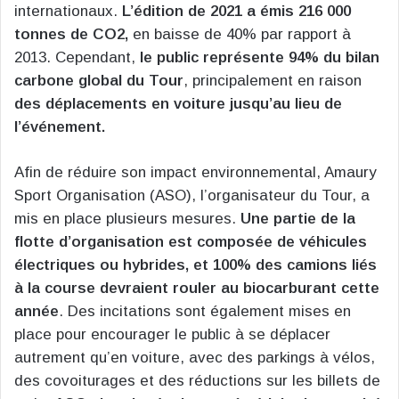
internationaux.
L’édition de 2021 a émis 216 000
tonnes de CO2,
en baisse de 40% par rapport à
2013. Cependant,
le public représente 94% du bilan
carbone global du Tour
, principalement en raison
des déplacements en voiture jusqu’au lieu de
l’événement.
Afin de réduire son impact environnemental, Amaury
Sport Organisation (ASO), l’organisateur du Tour, a
mis en place plusieurs mesures.
Une partie de la
flotte d’organisation est composée de véhicules
électriques ou hybrides, et 100% des camions liés
à la course devraient rouler au biocarburant cette
année
. Des incitations sont également mises en
place pour encourager le public à se déplacer
autrement qu’en voiture, avec des parkings à vélos,
des covoiturages et des réductions sur les billets de