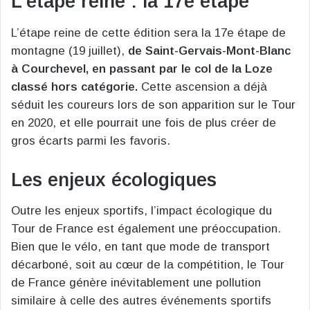
L’étape reine : la 17e étape
L’étape reine de cette édition sera la 17e étape de
montagne (19 juillet),
de Saint-Gervais-Mont-Blanc
à Courchevel, en passant par le col de la Loze
classé hors catégorie.
Cette ascension a déjà
séduit les coureurs lors de son apparition sur le Tour
en 2020, et elle pourrait une fois de plus créer de
gros écarts parmi les favoris.
Les enjeux écologiques
Outre les enjeux sportifs, l’impact écologique du
Tour de France est également une préoccupation.
Bien que le vélo, en tant que mode de transport
décarboné, soit au cœur de la compétition, le Tour
de France génère inévitablement une pollution
similaire à celle des autres événements sportifs