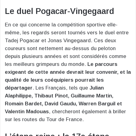
Le duel Pogacar-Vingegaard
En ce qui concerne la compétition sportive elle-
même, les regards seront tournés vers le duel entre
Tadej Pogacar et Jonas Vingegaard. Ces deux
coureurs sont nettement au-dessus du peloton
depuis plusieurs années et sont considérés comme
les meilleurs grimpeurs du monde.
Le parcours
exigeant de cette année devrait leur convenir, et la
qualité de leurs coéquipiers pourrait les
départager
. Les Français, tels que
Julian
Alaphilippe, Thibaut Pinot, Guillaume Martin,
Romain Bardet, David Gaudu, Warren Barguil et
Valentin Madouas
, chercheront également à briller
sur les routes du Tour de France.