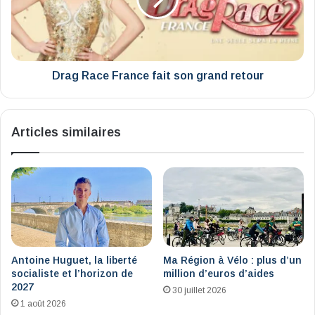
son
grand
retour
Drag Race France fait son grand retour
Articles similaires
Antoine Huguet, la liberté
Ma Région à Vélo : plus d’un
socialiste et l’horizon de
million d’euros d’aides
2027
30 juillet 2026
1 août 2026