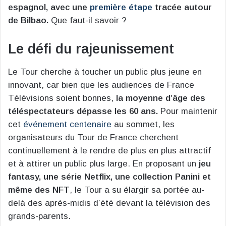
espagnol, avec une
première étape
tracée autour
de Bilbao.
Que faut-il savoir ?
Le défi du rajeunissement
Le Tour cherche à toucher un public plus jeune en
innovant, car bien que les audiences de France
Télévisions soient bonnes,
la moyenne d’âge des
téléspectateurs dépasse les 60 ans.
Pour maintenir
cet
événement centenaire
au sommet, les
organisateurs du Tour de France cherchent
continuellement à le rendre de plus en plus attractif
et à attirer un public plus large. En proposant un
jeu
fantasy, une série Netflix, une collection Panini et
même des NFT
, le Tour a su élargir sa portée au-
delà des après-midis d’été devant la télévision des
grands-parents.