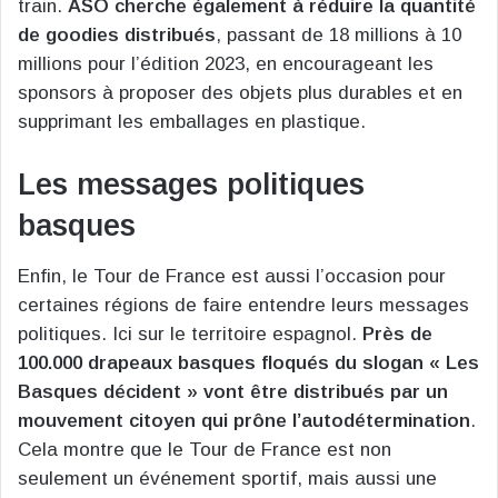
train.
ASO cherche également à réduire la quantité
de goodies distribués
, passant de 18 millions à 10
millions pour l’édition 2023, en encourageant les
sponsors à proposer des objets plus durables et en
supprimant les emballages en plastique.
Les messages politiques
basques
Enfin, le Tour de France est aussi l’occasion pour
certaines régions de faire entendre leurs messages
politiques. Ici sur le territoire espagnol.
Près de
100.000 drapeaux basques floqués du slogan « Les
Basques décident » vont être distribués par un
mouvement citoyen qui prône l’autodétermination
.
Cela montre que le Tour de France est non
seulement un événement sportif, mais aussi une