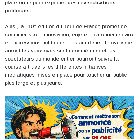
plateforme pour exprimer des
revendications
politiques.
Ainsi, la 110e édition du Tour de France promet de
combiner sport, innovation, enjeux environnementaux
et expressions politiques. Les amateurs de cyclisme
auront les yeux rivés sur la compétition et les
spectateurs du monde entier pourront suivre la
course à travers les différentes initiatives
médiatiques mises en place pour toucher un public
plus large et plus jeune.