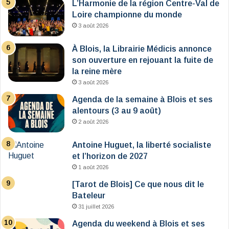
L’Harmonie de la région Centre-Val de
Loire championne du monde
3 août 2026
À Blois, la Librairie Médicis annonce
son ouverture en rejouant la fuite de
la reine mère
3 août 2026
Agenda de la semaine à Blois et ses
alentours (3 au 9 août)
2 août 2026
Antoine Huguet, la liberté socialiste
et l’horizon de 2027
1 août 2026
[Tarot de Blois] Ce que nous dit le
Bateleur
31 juillet 2026
Agenda du weekend à Blois et ses