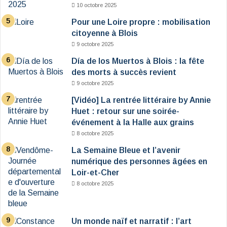
10 octobre 2025
Pour une Loire propre : mobilisation
citoyenne à Blois
9 octobre 2025
Día de los Muertos à Blois : la fête
des morts à succès revient
9 octobre 2025
[Vidéo] La rentrée littéraire by Annie
Huet : retour sur une soirée-
événement à la Halle aux grains
8 octobre 2025
La Semaine Bleue et l’avenir
numérique des personnes âgées en
Loir-et-Cher
8 octobre 2025
Un monde naïf et narratif : l’art