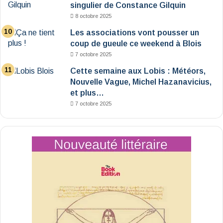
singulier de Constance Gilquin
8 octobre 2025
Les associations vont pousser un
coup de gueule ce weekend à Blois
7 octobre 2025
Cette semaine aux Lobis : Météors,
Nouvelle Vague, Michel Hazanavicius,
et plus…
7 octobre 2025