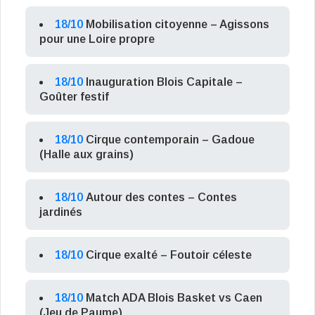
18/10
Mobilisation citoyenne – Agissons
pour une Loire propre
18/10
Inauguration Blois Capitale –
Goûter festif
18/10
Cirque contemporain – Gadoue
(Halle aux grains)
18/10
Autour des contes – Contes
jardinés
18/10
Cirque exalté – Foutoir céleste
18/10
Match ADA Blois Basket vs Caen
(Jeu de Paume)