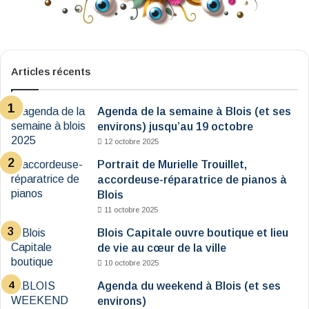
Articles récents
Agenda de la semaine à Blois (et ses
environs) jusqu’au 19 octobre
12 octobre 2025
Portrait de Murielle Trouillet,
accordeuse-réparatrice de pianos à
Blois
11 octobre 2025
Blois Capitale ouvre boutique et lieu
de vie au cœur de la ville
10 octobre 2025
Agenda du weekend à Blois (et ses
environs)