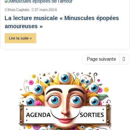
Blois Capitale
27 mars 2024
La lecture musicale « Minuscules épopées
amoureuses »
Lire la suite »
Page suivante