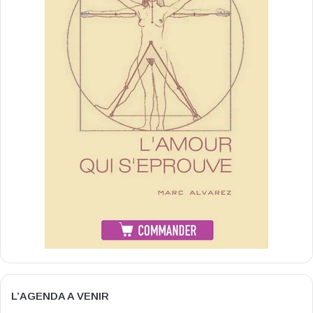
L’AGENDA A VENIR