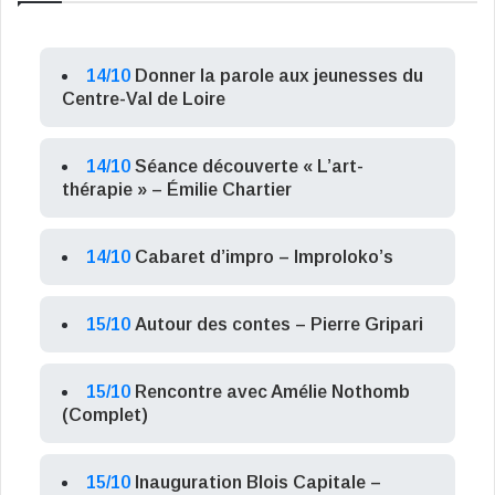
14/10
Donner la parole aux jeunesses du
Centre-Val de Loire
14/10
Séance découverte « L’art-
thérapie » – Émilie Chartier
14/10
Cabaret d’impro – Improloko’s
15/10
Autour des contes – Pierre Gripari
15/10
Rencontre avec Amélie Nothomb
(Complet)
15/10
Inauguration Blois Capitale –