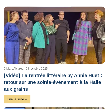
Marc Alvarez
8 octobre 2025
[Vidéo] La rentrée littéraire by Annie Huet :
retour sur une soirée-événement à la Halle
aux grains
Lire la suite »