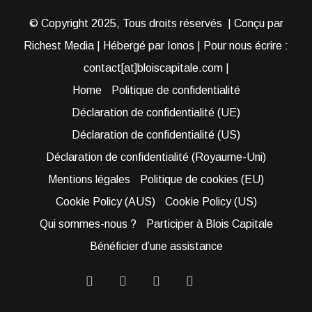
© Copyright 2025, Tous droits réservés | Conçu par
Richest Media | Hébergé par Ionos | Pour nous écrire :
contact[at]bloiscapitale.com |
Home
Politique de confidentialité
Déclaration de confidentialité (UE)
Déclaration de confidentialité (US)
Déclaration de confidentialité (Royaume-Uni)
Mentions légales
Politique de cookies (EU)
Cookie Policy (AUS)
Cookie Policy (US)
Qui sommes-nous ?
Participer à Blois Capitale
Bénéficier d’une assistance
Facebook
YouTube
Instagram
RSS
Bluesky