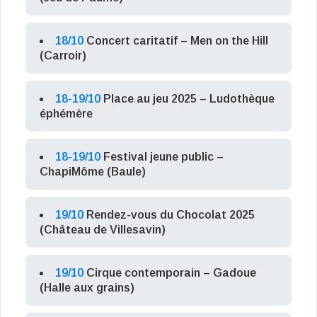
18/10
Concert caritatif – Men on the Hill
(Carroir)
18-19/10
Place au jeu 2025 – Ludothèque
éphémère
18-19/10
Festival jeune public –
ChapiMôme (Baule)
19/10
Rendez-vous du Chocolat 2025
(Château de Villesavin)
19/10
Cirque contemporain – Gadoue
(Halle aux grains)