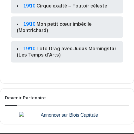
19/10
Cirque exalté – Foutoir céleste
19/10
Mon petit cœur imbécile
(Montrichard)
19/10
Loto Drag avec Judas Morningstar
(Les Temps d’Arts)
Devenir Partenaire