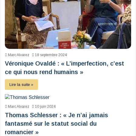
Marc Alvarez
18 septembre 2024
Véronique Ovaldé : « L’imperfection, c’est
ce qui nous rend humains »
Lire la suite »
Marc Alvarez
10 juin 2024
Thomas Schlesser : « Je n’ai jamais
fantasmé sur le statut social du
romancier »