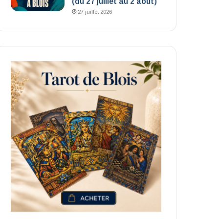
(du 27 juillet au 2 août)
27 juillet 2026