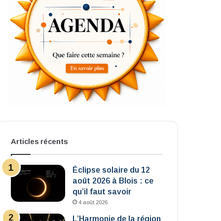
Articles récents
Éclipse solaire du 12
août 2026 à Blois : ce
qu’il faut savoir
4 août 2026
L’Harmonie de la région