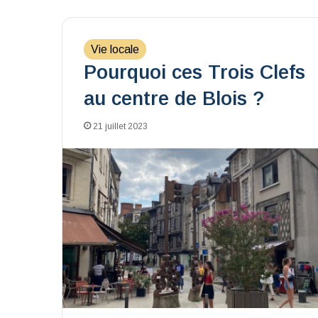
Vie locale
Pourquoi ces Trois Clefs
au centre de Blois ?
21 juillet 2023