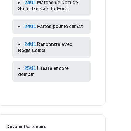
24/11
Marché de Noël de
Saint-Gervais-la-Forêt
24/11
Faites pour le climat
24/11
Rencontre avec
Régis Loisel
25/11
Il reste encore
demain
Devenir Partenaire