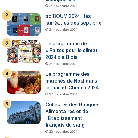
24 novembre 2024
bd BOUM 2024 : les
lauréat·es des sept prix
24 novembre 2024
Le programme de
« Faites pour le climat
2024 » à Blois
24 novembre 2024
Le programme des
marchés de Noël dans
le Loir-et-Cher en 2024
22 novembre 2024
Collectes des Banques
Alimentaires et de
l’Établissement
français du sang
22 novembre 2024