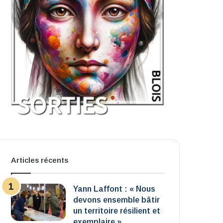
Articles récents
Yann Laffont : « Nous
devons ensemble bâtir
un territoire résilient et
exemplaire »