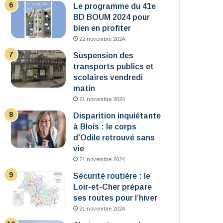
Le programme du 41e
BD BOUM 2024 pour
bien en profiter
22 novembre 2024
Suspension des
transports publics et
scolaires vendredi
matin
21 novembre 2024
Disparition inquiétante
à Blois : le corps
d’Odile retrouvé sans
vie
21 novembre 2024
Sécurité routière : le
Loir-et-Cher prépare
ses routes pour l’hiver
21 novembre 2024