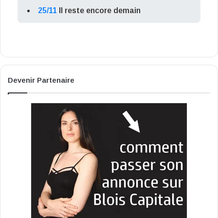
25/11
Il reste encore demain
Devenir Partenaire