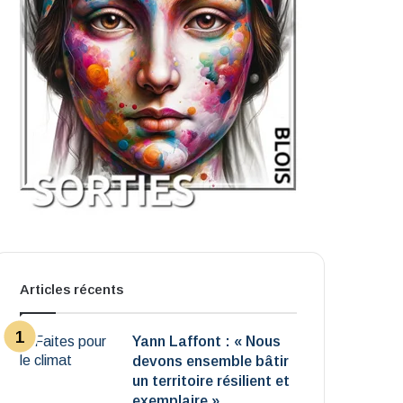
Articles récents
Yann Laffont : « Nous
devons ensemble bâtir
un territoire résilient et
exemplaire »