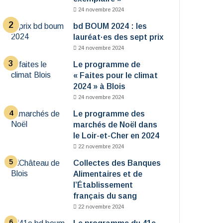
24 novembre 2024
bd BOUM 2024 : les
lauréat·es des sept prix
24 novembre 2024
Le programme de
« Faites pour le climat
2024 » à Blois
24 novembre 2024
Le programme des
marchés de Noël dans
le Loir-et-Cher en 2024
22 novembre 2024
Collectes des Banques
Alimentaires et de
l’Établissement
français du sang
22 novembre 2024