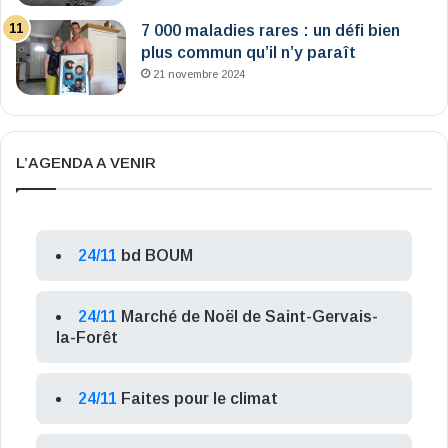
7 000 maladies rares : un défi bien
plus commun qu’il n’y paraît
21 novembre 2024
L’AGENDA A VENIR
24/11
bd BOUM
24/11
Marché de Noël de Saint-Gervais-
la-Forêt
24/11
Faites pour le climat