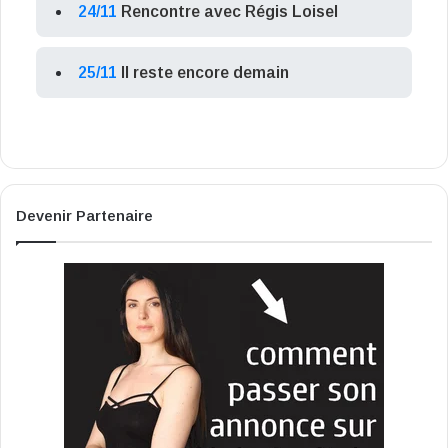
24/11
Rencontre avec Régis Loisel
25/11
Il reste encore demain
Devenir Partenaire