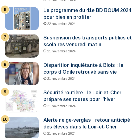
22 novembre 2024
Le programme du 41e BD BOUM 2024
pour bien en profiter
22 novembre 2024
Suspension des transports publics et
scolaires vendredi matin
21 novembre 2024
Disparition inquiétante à Blois : le
corps d’Odile retrouvé sans vie
21 novembre 2024
Sécurité routière : le Loir-et-Cher
prépare ses routes pour l’hiver
21 novembre 2024
Alerte neige-verglas : retour anticipé
des élèves dans le Loir-et-Cher
21 novembre 2024