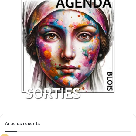
Articles récents