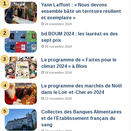
Yann Laffont : « Nous devons
ensemble bâtir un territoire résilient
et exemplaire »
24 novembre 2024
bd BOUM 2024 : les lauréat·es des
sept prix
24 novembre 2024
Le programme de « Faites pour le
climat 2024 » à Blois
24 novembre 2024
Le programme des marchés de Noël
dans le Loir-et-Cher en 2024
22 novembre 2024
Collectes des Banques Alimentaires
et de l’Établissement français du
sang