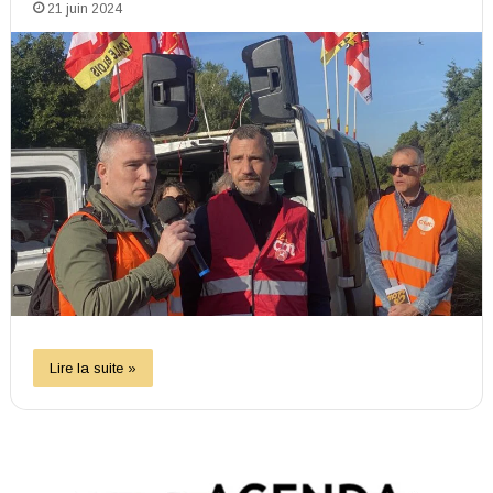
21 juin 2024
Lire la suite »